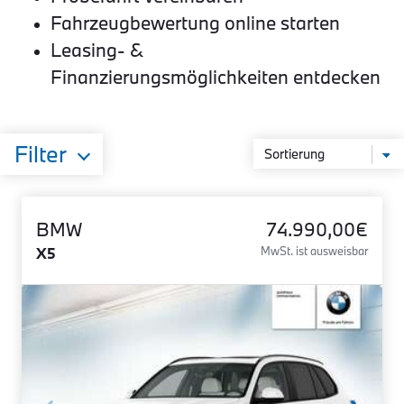
Fahrzeugbewertung online starten
Leasing- &
Finanzierungsmöglichkeiten entdecken
Filter
BMW
74.990,00€
X5
MwSt. ist ausweisbar