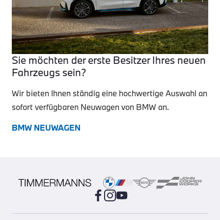
Sie möchten der erste Besitzer Ihres neuen
Fahrzeugs sein?
Wir bieten Ihnen ständig eine hochwertige Auswahl an
sofort verfügbaren Neuwagen von BMW an.
BMW NEUWAGEN