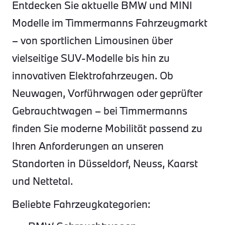
Entdecken Sie aktuelle BMW und MINI
Modelle im Timmermanns Fahrzeugmarkt
– von sportlichen Limousinen über
vielseitige SUV-Modelle bis hin zu
innovativen Elektrofahrzeugen. Ob
Neuwagen, Vorführwagen oder geprüfter
Gebrauchtwagen – bei Timmermanns
finden Sie moderne Mobilität passend zu
Ihren Anforderungen an unseren
Standorten in Düsseldorf, Neuss, Kaarst
und Nettetal.
Beliebte Fahrzeugkategorien: