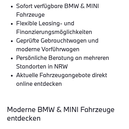
Sofort verfügbare BMW & MINI
Fahrzeuge
Flexible Leasing- und
Finanzierungsmöglichkeiten
Geprüfte Gebrauchtwagen und
moderne Vorführwagen
Persönliche Beratung an mehreren
Standorten in NRW
Aktuelle Fahrzeugangebote direkt
online entdecken
Moderne BMW & MINI Fahrzeuge
entdecken