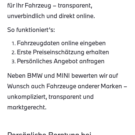
für Ihr Fahrzeug – transparent,
unverbindlich und direkt online.
So funktioniert’s:
Fahrzeugdaten online eingeben
Erste Preiseinschätzung erhalten
Persönliches Angebot anfragen
Neben BMW und MINI bewerten wir auf
Wunsch auch Fahrzeuge anderer Marken –
unkompliziert, transparent und
marktgerecht.
Persönliche Beratung bei