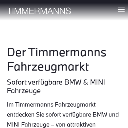
Der Timmermanns
Fahrzeugmarkt
Sofort verfügbare BMW & MINI
Fahrzeuge
Im Timmermanns Fahrzeugmarkt
entdecken Sie sofort verfügbare BMW und
MINI Fahrzeuge – von attraktiven