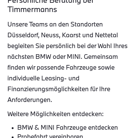
Timmermanns
Unsere Teams an den Standorten
Düsseldorf, Neuss, Kaarst und Nettetal
begleiten Sie persönlich bei der Wahl Ihres
nächsten BMW oder MINI. Gemeinsam
finden wir passende Fahrzeuge sowie
individuelle Leasing- und
Finanzierungsmöglichkeiten für Ihre
Anforderungen.
Weitere Möglichkeiten entdecken:
BMW & MINI Fahrzeuge entdecken
Probefahrt vereinbaren