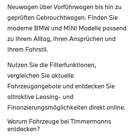
Neuwagen über Vorführwagen bis hin zu
geprüften Gebrauchtwagen. Finden Sie
moderne BMW und MINI Modelle passend
zu Ihrem Alltag, Ihren Ansprüchen und
Ihrem Fahrstil.
Nutzen Sie die Filterfunktionen,
vergleichen Sie aktuelle
Fahrzeugangebote und entdecken Sie
attraktive Leasing- und
Finanzierungsmöglichkeiten direkt online.
Warum Fahrzeuge bei Timmermanns
entdecken?