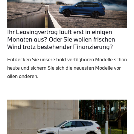
Ihr Leasingvertrag läuft erst in einigen
Monaten aus? Oder Sie wollen frischen
Wind trotz bestehender Finanzierung?
Entdecken Sie unsere bald verfügbaren Modelle schon
heute und sichern Sie sich die neuesten Modelle vor
allen anderen.