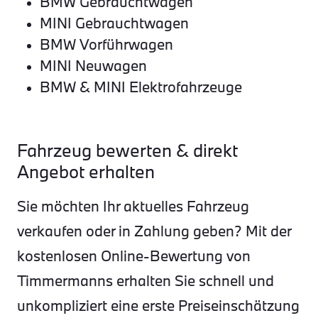
BMW Gebrauchtwagen
MINI Gebrauchtwagen
BMW Vorführwagen
MINI Neuwagen
BMW & MINI Elektrofahrzeuge
Fahrzeug bewerten & direkt
Angebot erhalten
Sie möchten Ihr aktuelles Fahrzeug
verkaufen oder in Zahlung geben? Mit der
kostenlosen Online-Bewertung von
Timmermanns erhalten Sie schnell und
unkompliziert eine erste Preiseinschätzung