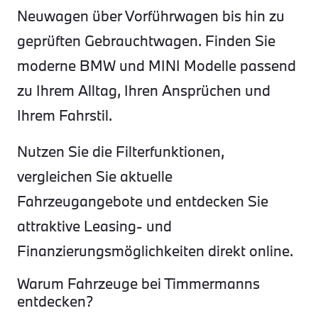
Neuwagen über Vorführwagen bis hin zu
geprüften Gebrauchtwagen. Finden Sie
moderne BMW und MINI Modelle passend
zu Ihrem Alltag, Ihren Ansprüchen und
Ihrem Fahrstil.
Nutzen Sie die Filterfunktionen,
vergleichen Sie aktuelle
Fahrzeugangebote und entdecken Sie
attraktive Leasing- und
Finanzierungsmöglichkeiten direkt online.
Warum Fahrzeuge bei Timmermanns
entdecken?