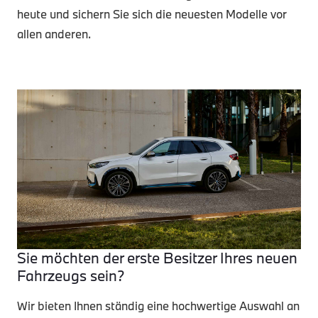
heute und sichern Sie sich die neuesten Modelle vor
allen anderen.
Sie möchten der erste Besitzer Ihres neuen
Fahrzeugs sein?
Wir bieten Ihnen ständig eine hochwertige Auswahl an