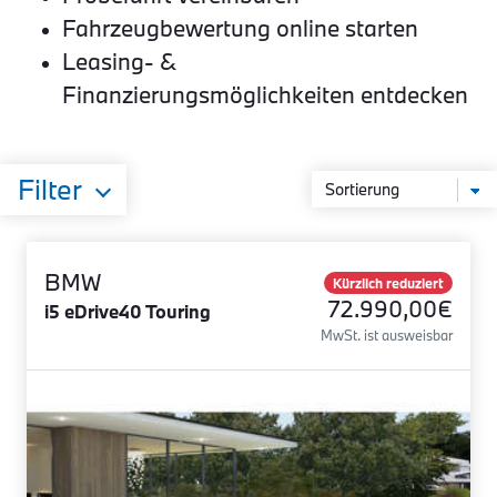
Fahrzeugbewertung online starten
Leasing- &
Finanzierungsmöglichkeiten entdecken
Filter
BMW
Kürzlich reduziert
72.990,00€
i5 eDrive40 Touring
MwSt. ist ausweisbar