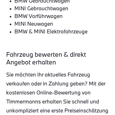
BMW Gebrauchtwagen
MINI Gebrauchtwagen
BMW Vorführwagen
MINI Neuwagen
BMW & MINI Elektrofahrzeuge
Fahrzeug bewerten & direkt
Angebot erhalten
Sie möchten Ihr aktuelles Fahrzeug
verkaufen oder in Zahlung geben? Mit der
kostenlosen Online-Bewertung von
Timmermanns erhalten Sie schnell und
unkompliziert eine erste Preiseinschätzung