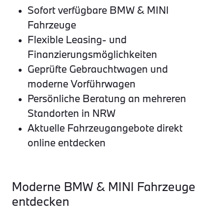
Sofort verfügbare BMW & MINI
Fahrzeuge
Flexible Leasing- und
Finanzierungsmöglichkeiten
Geprüfte Gebrauchtwagen und
moderne Vorführwagen
Persönliche Beratung an mehreren
Standorten in NRW
Aktuelle Fahrzeugangebote direkt
online entdecken
Moderne BMW & MINI Fahrzeuge
entdecken