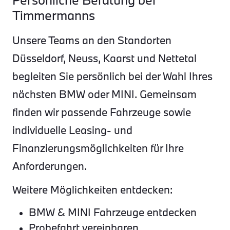
Timmermanns
Unsere Teams an den Standorten
Düsseldorf, Neuss, Kaarst und Nettetal
begleiten Sie persönlich bei der Wahl Ihres
nächsten BMW oder MINI. Gemeinsam
finden wir passende Fahrzeuge sowie
individuelle Leasing- und
Finanzierungsmöglichkeiten für Ihre
Anforderungen.
Weitere Möglichkeiten entdecken:
BMW & MINI Fahrzeuge entdecken
Probefahrt vereinbaren