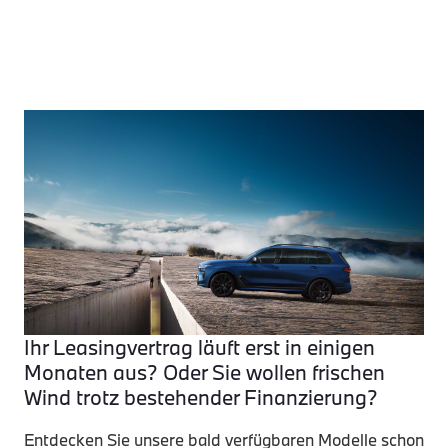
Ihr Leasingvertrag läuft erst in einigen
Monaten aus? Oder Sie wollen frischen
Wind trotz bestehender Finanzierung?
Entdecken Sie unsere bald verfügbaren Modelle schon