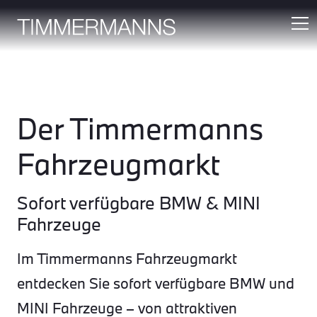
Der Timmermanns
Fahrzeugmarkt
Sofort verfügbare BMW & MINI
Fahrzeuge
Im Timmermanns Fahrzeugmarkt
entdecken Sie sofort verfügbare BMW und
MINI Fahrzeuge – von attraktiven