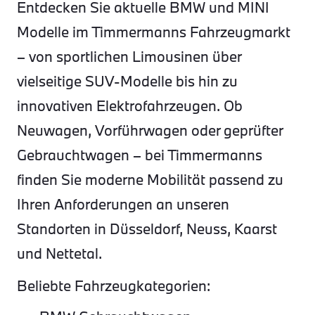
Entdecken Sie aktuelle BMW und MINI
Modelle im Timmermanns Fahrzeugmarkt
– von sportlichen Limousinen über
vielseitige SUV-Modelle bis hin zu
innovativen Elektrofahrzeugen. Ob
Neuwagen, Vorführwagen oder geprüfter
Gebrauchtwagen – bei Timmermanns
finden Sie moderne Mobilität passend zu
Ihren Anforderungen an unseren
Standorten in Düsseldorf, Neuss, Kaarst
und Nettetal.
Beliebte Fahrzeugkategorien: