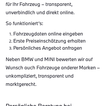
für Ihr Fahrzeug – transparent,
unverbindlich und direkt online.
So funktioniert’s:
Fahrzeugdaten online eingeben
Erste Preiseinschätzung erhalten
Persönliches Angebot anfragen
Neben BMW und MINI bewerten wir auf
Wunsch auch Fahrzeuge anderer Marken –
unkompliziert, transparent und
marktgerecht.
Persönliche Beratung bei