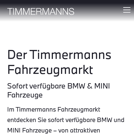
Der Timmermanns
Fahrzeugmarkt
Sofort verfügbare BMW & MINI
Fahrzeuge
Im Timmermanns Fahrzeugmarkt
entdecken Sie sofort verfügbare BMW und
MINI Fahrzeuge – von attraktiven