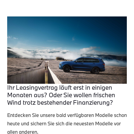
Ihr Leasingvertrag läuft erst in einigen
Monaten aus? Oder Sie wollen frischen
Wind trotz bestehender Finanzierung?
Entdecken Sie unsere bald verfügbaren Modelle schon
heute und sichern Sie sich die neuesten Modelle vor
allen anderen.