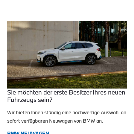
Sie möchten der erste Besitzer Ihres neuen
Fahrzeugs sein?
Wir bieten Ihnen ständig eine hochwertige Auswahl an
sofort verfügbaren Neuwagen von BMW an.
BMW NEUWAGEN