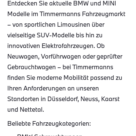
Entdecken Sie aktuelle BMW und MINI
Modelle im Timmermanns Fahrzeugmarkt
– von sportlichen Limousinen über
vielseitige SUV-Modelle bis hin zu
innovativen Elektrofahrzeugen. Ob
Neuwagen, Vorführwagen oder geprüfter
Gebrauchtwagen – bei Timmermanns
finden Sie moderne Mobilität passend zu
Ihren Anforderungen an unseren
Standorten in Düsseldorf, Neuss, Kaarst
und Nettetal.
Beliebte Fahrzeugkategorien: