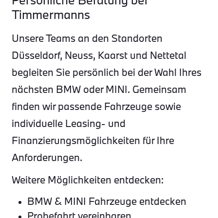
Timmermanns
Unsere Teams an den Standorten
Düsseldorf, Neuss, Kaarst und Nettetal
begleiten Sie persönlich bei der Wahl Ihres
nächsten BMW oder MINI. Gemeinsam
finden wir passende Fahrzeuge sowie
individuelle Leasing- und
Finanzierungsmöglichkeiten für Ihre
Anforderungen.
Weitere Möglichkeiten entdecken:
BMW & MINI Fahrzeuge entdecken
Probefahrt vereinbaren