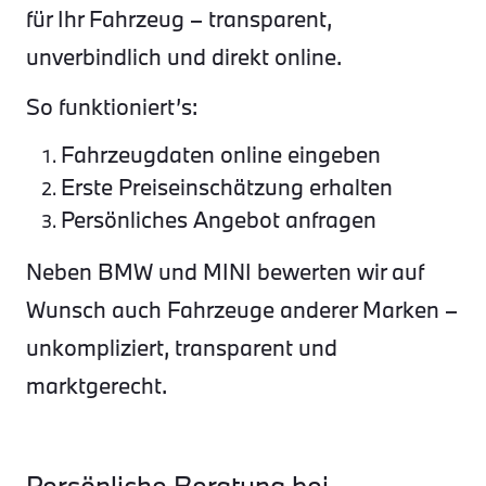
für Ihr Fahrzeug – transparent,
unverbindlich und direkt online.
So funktioniert’s:
Fahrzeugdaten online eingeben
Erste Preiseinschätzung erhalten
Persönliches Angebot anfragen
Neben BMW und MINI bewerten wir auf
Wunsch auch Fahrzeuge anderer Marken –
unkompliziert, transparent und
marktgerecht.
Persönliche Beratung bei