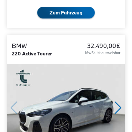
Zum Fahrzeug
BMW
32.490,00€
220 Active Tourer
MwSt. ist ausweisbar