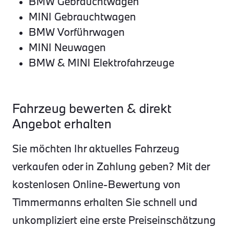
BMW Gebrauchtwagen
MINI Gebrauchtwagen
BMW Vorführwagen
MINI Neuwagen
BMW & MINI Elektrofahrzeuge
Fahrzeug bewerten & direkt
Angebot erhalten
Sie möchten Ihr aktuelles Fahrzeug
verkaufen oder in Zahlung geben? Mit der
kostenlosen Online-Bewertung von
Timmermanns erhalten Sie schnell und
unkompliziert eine erste Preiseinschätzung