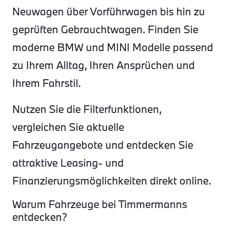
Neuwagen über Vorführwagen bis hin zu
geprüften Gebrauchtwagen. Finden Sie
moderne BMW und MINI Modelle passend
zu Ihrem Alltag, Ihren Ansprüchen und
Ihrem Fahrstil.
Nutzen Sie die Filterfunktionen,
vergleichen Sie aktuelle
Fahrzeugangebote und entdecken Sie
attraktive Leasing- und
Finanzierungsmöglichkeiten direkt online.
Warum Fahrzeuge bei Timmermanns
entdecken?