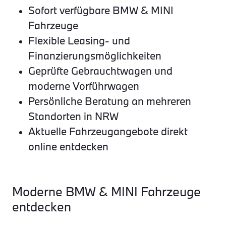
Sofort verfügbare BMW & MINI
Fahrzeuge
Flexible Leasing- und
Finanzierungsmöglichkeiten
Geprüfte Gebrauchtwagen und
moderne Vorführwagen
Persönliche Beratung an mehreren
Standorten in NRW
Aktuelle Fahrzeugangebote direkt
online entdecken
Moderne BMW & MINI Fahrzeuge
entdecken