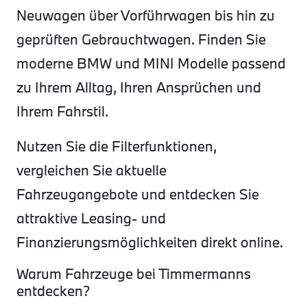
Neuwagen über Vorführwagen bis hin zu
geprüften Gebrauchtwagen. Finden Sie
moderne BMW und MINI Modelle passend
zu Ihrem Alltag, Ihren Ansprüchen und
Ihrem Fahrstil.
Nutzen Sie die Filterfunktionen,
vergleichen Sie aktuelle
Fahrzeugangebote und entdecken Sie
attraktive Leasing- und
Finanzierungsmöglichkeiten direkt online.
Warum Fahrzeuge bei Timmermanns
entdecken?