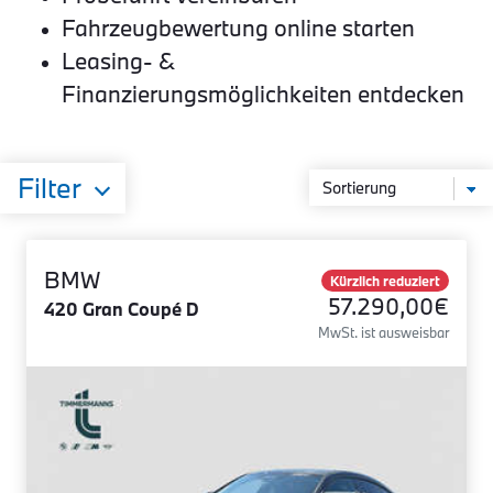
Fahrzeugbewertung online starten
Leasing- &
Finanzierungsmöglichkeiten entdecken
Filter
BMW
Kürzlich reduziert
57.290,00€
420 Gran Coupé D
MwSt. ist ausweisbar