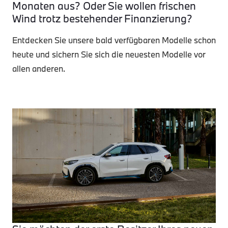
Monaten aus? Oder Sie wollen frischen
Wind trotz bestehender Finanzierung?
Entdecken Sie unsere bald verfügbaren Modelle schon
heute und sichern Sie sich die neuesten Modelle vor
allen anderen.