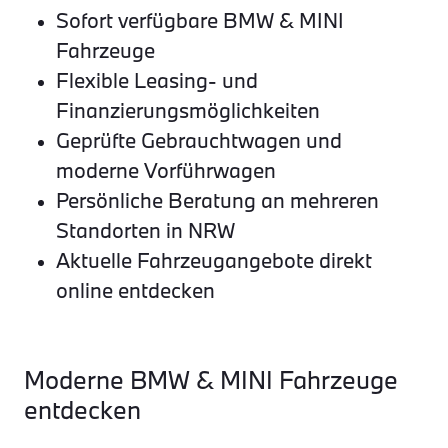
Sofort verfügbare BMW & MINI
Fahrzeuge
Flexible Leasing- und
Finanzierungsmöglichkeiten
Geprüfte Gebrauchtwagen und
moderne Vorführwagen
Persönliche Beratung an mehreren
Standorten in NRW
Aktuelle Fahrzeugangebote direkt
online entdecken
Moderne BMW & MINI Fahrzeuge
entdecken