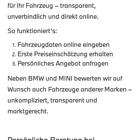
für Ihr Fahrzeug – transparent,
unverbindlich und direkt online.
So funktioniert’s:
Fahrzeugdaten online eingeben
Erste Preiseinschätzung erhalten
Persönliches Angebot anfragen
Neben BMW und MINI bewerten wir auf
Wunsch auch Fahrzeuge anderer Marken –
unkompliziert, transparent und
marktgerecht.
Persönliche Beratung bei