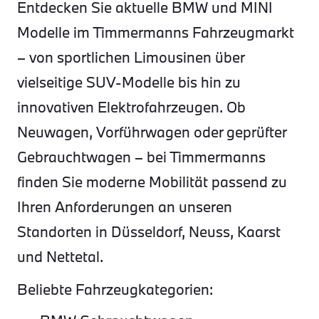
Entdecken Sie aktuelle BMW und MINI
Modelle im Timmermanns Fahrzeugmarkt
– von sportlichen Limousinen über
vielseitige SUV-Modelle bis hin zu
innovativen Elektrofahrzeugen. Ob
Neuwagen, Vorführwagen oder geprüfter
Gebrauchtwagen – bei Timmermanns
finden Sie moderne Mobilität passend zu
Ihren Anforderungen an unseren
Standorten in Düsseldorf, Neuss, Kaarst
und Nettetal.
Beliebte Fahrzeugkategorien: