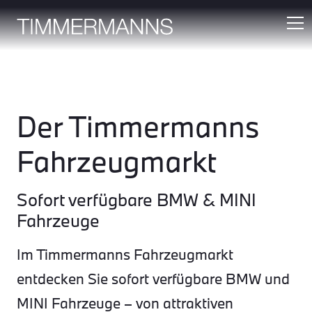
Der Timmermanns
Fahrzeugmarkt
Sofort verfügbare BMW & MINI
Fahrzeuge
Im Timmermanns Fahrzeugmarkt
entdecken Sie sofort verfügbare BMW und
MINI Fahrzeuge – von attraktiven