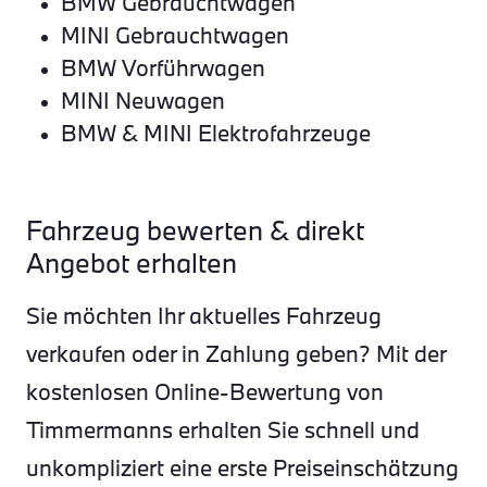
BMW Gebrauchtwagen
MINI Gebrauchtwagen
BMW Vorführwagen
MINI Neuwagen
BMW & MINI Elektrofahrzeuge
Fahrzeug bewerten & direkt
Angebot erhalten
Sie möchten Ihr aktuelles Fahrzeug
verkaufen oder in Zahlung geben? Mit der
kostenlosen Online-Bewertung von
Timmermanns erhalten Sie schnell und
unkompliziert eine erste Preiseinschätzung