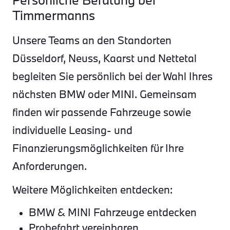
Timmermanns
Unsere Teams an den Standorten
Düsseldorf, Neuss, Kaarst und Nettetal
begleiten Sie persönlich bei der Wahl Ihres
nächsten BMW oder MINI. Gemeinsam
finden wir passende Fahrzeuge sowie
individuelle Leasing- und
Finanzierungsmöglichkeiten für Ihre
Anforderungen.
Weitere Möglichkeiten entdecken:
BMW & MINI Fahrzeuge entdecken
Probefahrt vereinbaren