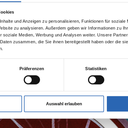
Cookies
nhalte und Anzeigen zu personalisieren, Funktionen für soziale
Website zu analysieren. Außerdem geben wir Informationen zu I
r soziale Medien, Werbung und Analysen weiter. Unsere Partner
 Daten zusammen, die Sie ihnen bereitgestellt haben oder die s
n.
Präferenzen
Statistiken
Auswahl erlauben