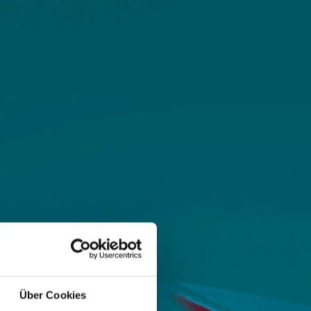
Über Cookies