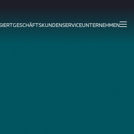
SIERT
GESCHÄFTSKUNDEN
SERVICE
UNTERNEHMEN