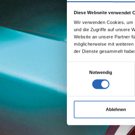
Diese Webseite verwendet 
Wir verwenden Cookies, um I
und die Zugriffe auf unsere 
Website an unsere Partner fü
möglicherweise mit weiteren
der Dienste gesammelt habe
Einwilligungsauswahl
Notwendig
Ablehnen