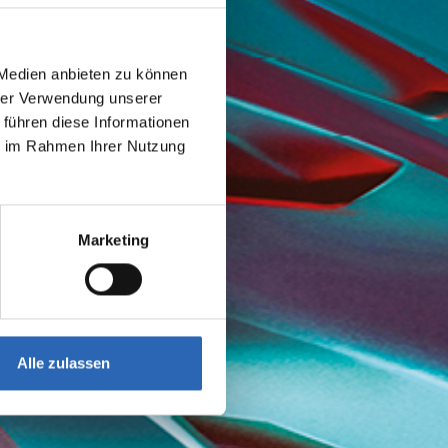
 Medien anbieten zu können
hrer Verwendung unserer
 führen diese Informationen
ie im Rahmen Ihrer Nutzung
Marketing
Alle zulassen