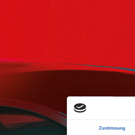
Zustimmung