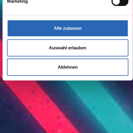
Marketing
Alle zulassen
Auswahl erlauben
Ablehnen