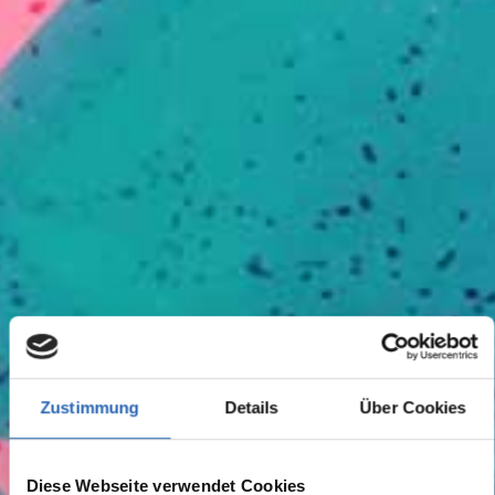
Zustimmung
Details
Über Cookies
Diese Webseite verwendet Cookies