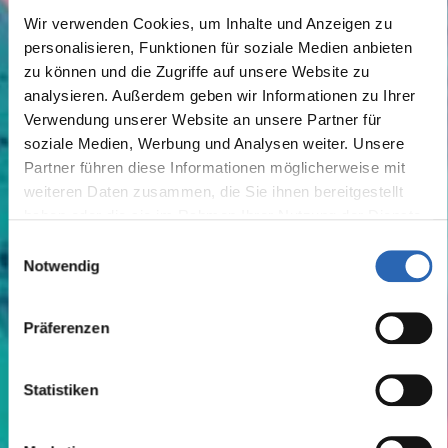
Wir verwenden Cookies, um Inhalte und Anzeigen zu
personalisieren, Funktionen für soziale Medien anbieten
zu können und die Zugriffe auf unsere Website zu
analysieren. Außerdem geben wir Informationen zu Ihrer
Verwendung unserer Website an unsere Partner für
soziale Medien, Werbung und Analysen weiter. Unsere
Partner führen diese Informationen möglicherweise mit
weiteren Daten zusammen, die Sie ihnen bereitgestellt
haben oder die sie im Rahmen Ihrer Nutzung der Dienste
gesammelt haben.
Einwilligungsauswahl
Notwendig
Präferenzen
Statistiken