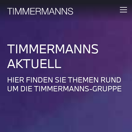
TIMMERMANNS
AKTUELL
HIER FINDEN SIE THEMEN RUND
UM DIE TIMMERMANNS-GRUPPE