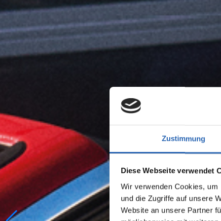
Zustimmung
Diese Webseite verwendet 
Wir verwenden Cookies, um I
und die Zugriffe auf unsere 
Website an unsere Partner fü