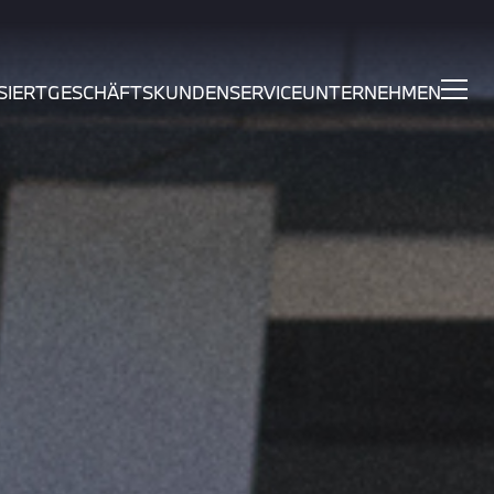
SIERT
GESCHÄFTSKUNDEN
SERVICE
UNTERNEHMEN