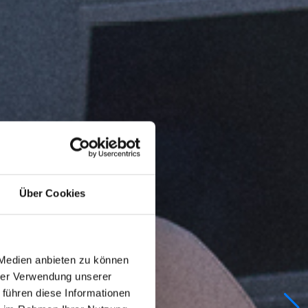
Über Cookies
 Medien anbieten zu können
hrer Verwendung unserer
 führen diese Informationen