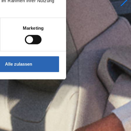
ie im Rahmen Ihrer Nutzung
Marketing
Alle zulassen