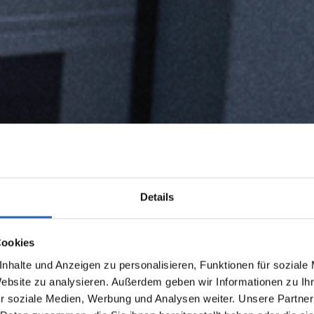
Details
Cookies
nhalte und Anzeigen zu personalisieren, Funktionen für soziale
Website zu analysieren. Außerdem geben wir Informationen zu I
r soziale Medien, Werbung und Analysen weiter. Unsere Partner