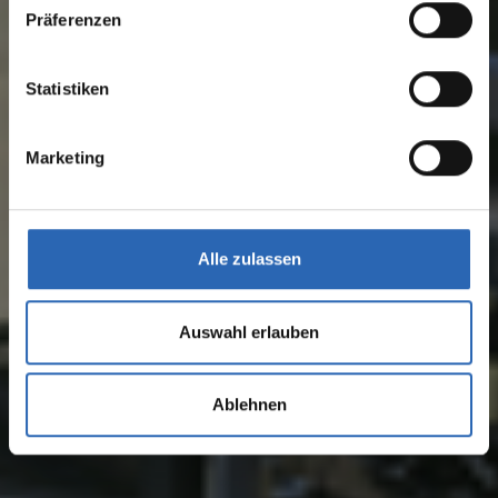
Präferenzen
Statistiken
Marketing
Alle zulassen
Auswahl erlauben
Ablehnen