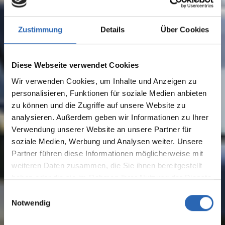
Zustimmung
Details
Über Cookies
Diese Webseite verwendet Cookies
Wir verwenden Cookies, um Inhalte und Anzeigen zu
personalisieren, Funktionen für soziale Medien anbieten
zu können und die Zugriffe auf unsere Website zu
analysieren. Außerdem geben wir Informationen zu Ihrer
Verwendung unserer Website an unsere Partner für
soziale Medien, Werbung und Analysen weiter. Unsere
Partner führen diese Informationen möglicherweise mit
weiteren Daten zusammen, die Sie ihnen bereitgestellt
haben oder die sie im Rahmen Ihrer Nutzung der Dienste
gesammelt haben.
Einwilligungsauswahl
Notwendig