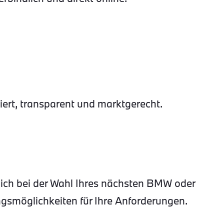
rt, transparent und marktgerecht.
lich bei der Wahl Ihres nächsten BMW oder
gsmöglichkeiten für Ihre Anforderungen.