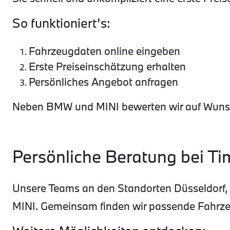
So funktioniert’s:
Fahrzeugdaten online eingeben
Erste Preiseinschätzung erhalten
Persönliches Angebot anfragen
Neben BMW und MINI bewerten wir auf Wunsch
Persönliche Beratung bei 
Unsere Teams an den Standorten Düsseldorf, N
MINI. Gemeinsam finden wir passende Fahrzeu