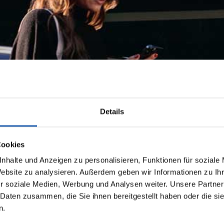
Details
Cookies
nhalte und Anzeigen zu personalisieren, Funktionen für soziale
Website zu analysieren. Außerdem geben wir Informationen zu I
r soziale Medien, Werbung und Analysen weiter. Unsere Partner
 Daten zusammen, die Sie ihnen bereitgestellt haben oder die s
n.