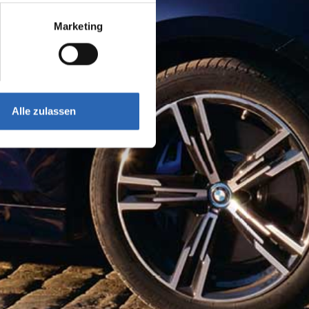
Marketing
Alle zulassen