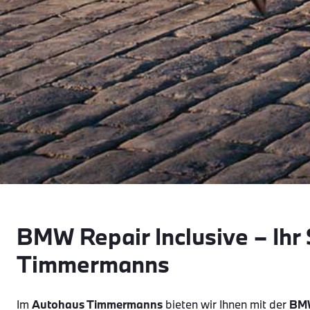
BMW Repair Inclusive – Ihr
Timmermanns
Im
Autohaus Timmermanns
bieten wir Ihnen mit der
BMW