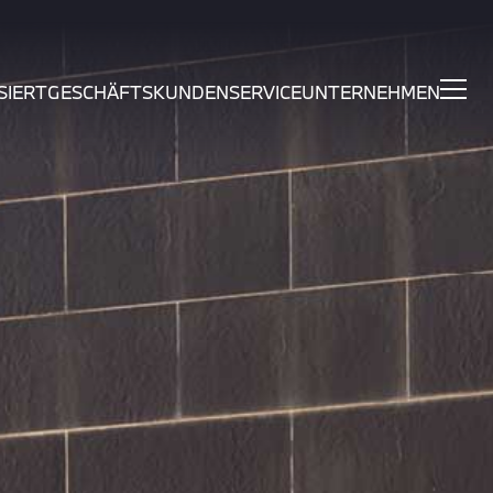
SIERT
GESCHÄFTSKUNDEN
SERVICE
UNTERNEHMEN