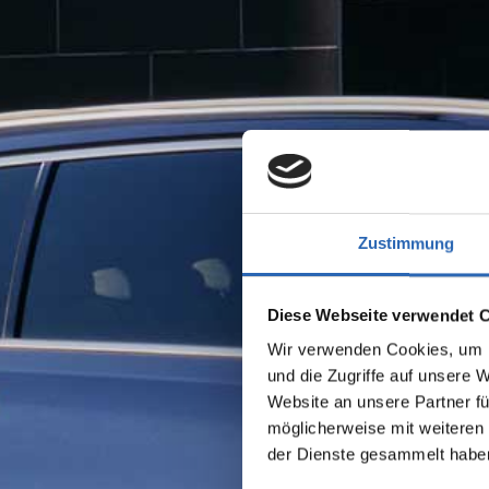
Zustimmung
Diese Webseite verwendet 
Wir verwenden Cookies, um I
und die Zugriffe auf unsere 
Website an unsere Partner fü
möglicherweise mit weiteren
der Dienste gesammelt habe