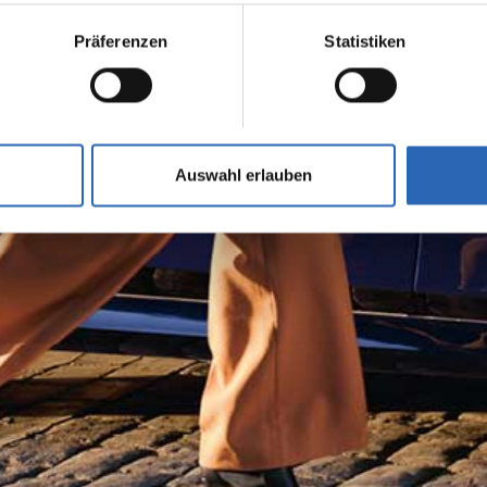
Präferenzen
Statistiken
Auswahl erlauben