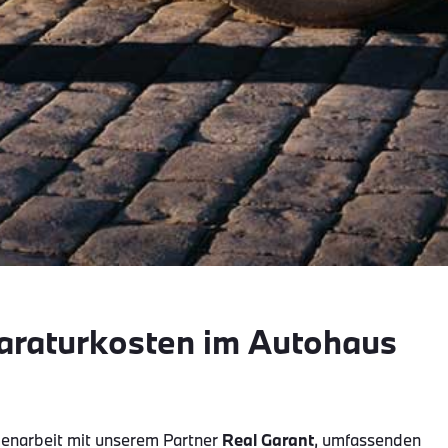
paraturkosten im Autohaus
enarbeit mit unserem Partner
Real Garant
, umfassenden