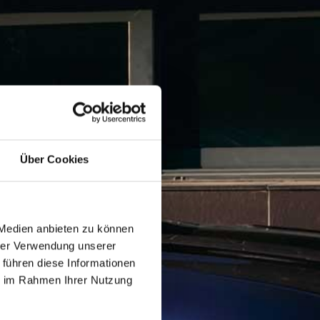
Über Cookies
 Medien anbieten zu können
hrer Verwendung unserer
 führen diese Informationen
ie im Rahmen Ihrer Nutzung