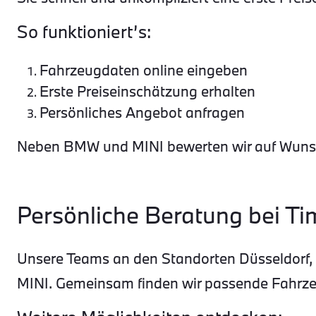
So funktioniert’s:
Fahrzeugdaten online eingeben
Erste Preiseinschätzung erhalten
Persönliches Angebot anfragen
Neben BMW und MINI bewerten wir auf Wunsch
Persönliche Beratung bei 
Unsere Teams an den Standorten Düsseldorf, N
MINI. Gemeinsam finden wir passende Fahrzeu