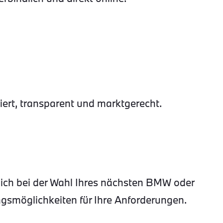
rt, transparent und marktgerecht.
lich bei der Wahl Ihres nächsten BMW oder
gsmöglichkeiten für Ihre Anforderungen.