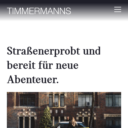
Straßenerprobt und
bereit für neue
Abenteuer.