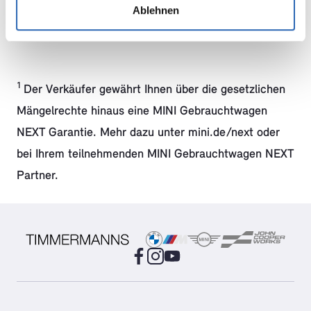
Ablehnen
JETZT TRAUM MINI ENTDECKEN
1
Der Verkäufer gewährt Ihnen über die gesetzlichen
Mängelrechte hinaus eine MINI Gebrauchtwagen
NEXT Garantie. Mehr dazu unter mini.de/next oder
bei Ihrem teilnehmenden MINI Gebrauchtwagen NEXT
Partner.