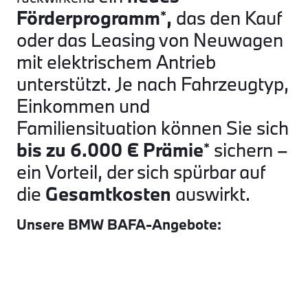
Förderprogramm
,
das den Kauf
*
oder das Leasing von Neuwagen
mit elektrischem Antrieb
unterstützt. Je nach Fahrzeugtyp,
Einkommen und
Familiensituation können Sie sich
bis zu 6.000 € Prämie
sichern –
*
ein Vorteil, der sich spürbar auf
die
Gesamtkosten
auswirkt.
Unsere BMW BAFA-Angebote: