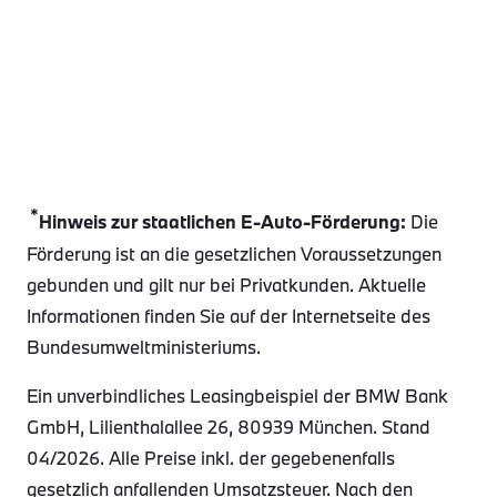
*
Hinweis zur staatlichen E-Auto-Förderung:
Die
Förderung ist an die gesetzlichen Voraussetzungen
gebunden und gilt nur bei Privatkunden. Aktuelle
Informationen finden Sie auf der Internetseite des
Bundesumweltministeriums.
Ein unverbindliches Leasingbeispiel der BMW Bank
GmbH, Lilienthalallee 26, 80939 München. Stand
04/2026. Alle Preise inkl. der gegebenenfalls
gesetzlich anfallenden Umsatzsteuer. Nach den