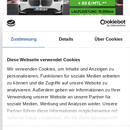
Zustimmung
Details
Über Cookies
Diese Webseite verwendet Cookies
Wir verwenden Cookies, um Inhalte und Anzeigen zu
personalisieren, Funktionen für soziale Medien anbieten
zu können und die Zugriffe auf unsere Website zu
analysieren. Außerdem geben wir Informationen zu Ihrer
Verwendung unserer Website an unsere Partner für
soziale Medien, Werbung und Analysen weiter. Unsere
Partner führen diese Informationen möglicherweise mit
weiteren Daten zusammen, die Sie ihnen bereitgestellt
haben oder die sie im Rahmen Ihrer Nutzung der Dienste