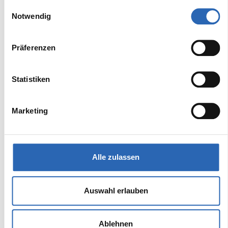
gesammelt haben.
Einwilligungsauswahl
Notwendig
Präferenzen
Statistiken
Marketing
Alle zulassen
Auswahl erlauben
Ablehnen