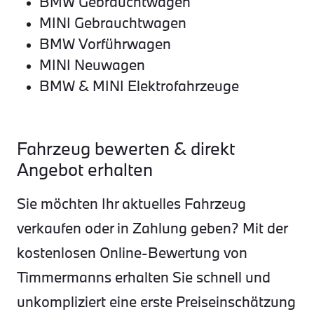
BMW Gebrauchtwagen
MINI Gebrauchtwagen
BMW Vorführwagen
MINI Neuwagen
BMW & MINI Elektrofahrzeuge
Fahrzeug bewerten & direkt
Angebot erhalten
Sie möchten Ihr aktuelles Fahrzeug
verkaufen oder in Zahlung geben? Mit der
kostenlosen Online-Bewertung von
Timmermanns erhalten Sie schnell und
unkompliziert eine erste Preiseinschätzung