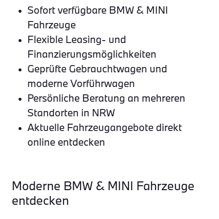
Sofort verfügbare BMW & MINI
Fahrzeuge
Flexible Leasing- und
Finanzierungsmöglichkeiten
Geprüfte Gebrauchtwagen und
moderne Vorführwagen
Persönliche Beratung an mehreren
Standorten in NRW
Aktuelle Fahrzeugangebote direkt
online entdecken
Moderne BMW & MINI Fahrzeuge
entdecken