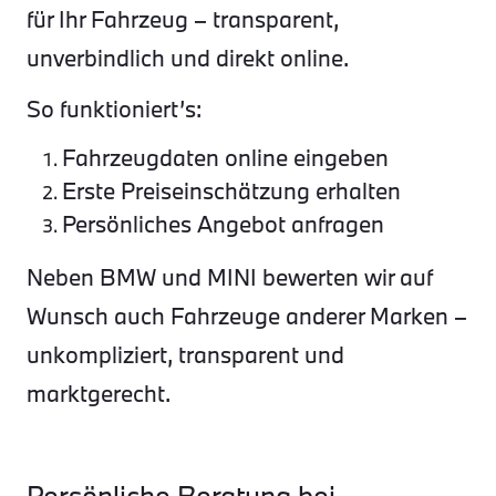
für Ihr Fahrzeug – transparent,
unverbindlich und direkt online.
So funktioniert’s:
Fahrzeugdaten online eingeben
Erste Preiseinschätzung erhalten
Persönliches Angebot anfragen
Neben BMW und MINI bewerten wir auf
Wunsch auch Fahrzeuge anderer Marken –
unkompliziert, transparent und
marktgerecht.
Persönliche Beratung bei