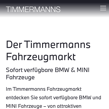
Der Timmermanns
Fahrzeugmarkt
Sofort verfügbare BMW & MINI
Fahrzeuge
Im Timmermanns Fahrzeugmarkt
entdecken Sie sofort verfügbare BMW und
MINI Fahrzeuge – von attraktiven