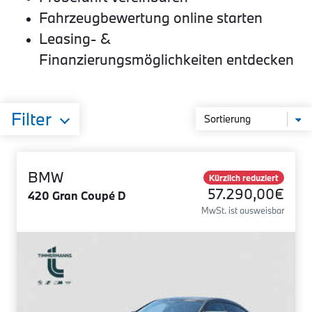
Fahrzeugbewertung online starten
Leasing- &
Finanzierungsmöglichkeiten entdecken
Filter
BMW
Kürzlich reduziert
57.290,00€
420 Gran Coupé D
MwSt. ist ausweisbar