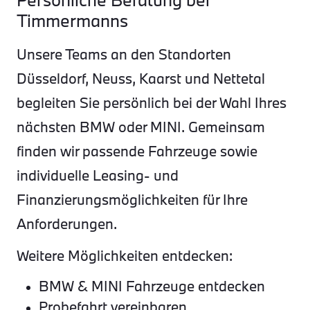
Timmermanns
Unsere Teams an den Standorten
Düsseldorf, Neuss, Kaarst und Nettetal
begleiten Sie persönlich bei der Wahl Ihres
nächsten BMW oder MINI. Gemeinsam
finden wir passende Fahrzeuge sowie
individuelle Leasing- und
Finanzierungsmöglichkeiten für Ihre
Anforderungen.
Weitere Möglichkeiten entdecken:
BMW & MINI Fahrzeuge entdecken
Probefahrt vereinbaren