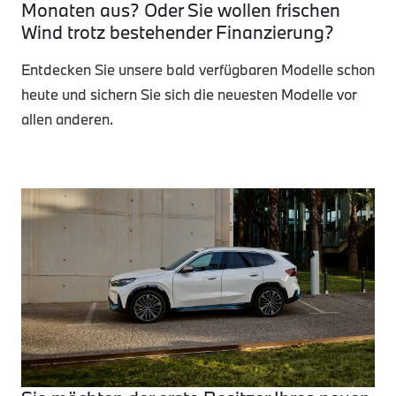
Monaten aus? Oder Sie wollen frischen
Wind trotz bestehender Finanzierung?
Entdecken Sie unsere bald verfügbaren Modelle schon
heute und sichern Sie sich die neuesten Modelle vor
allen anderen.