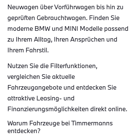
Neuwagen über Vorführwagen bis hin zu
geprüften Gebrauchtwagen. Finden Sie
moderne BMW und MINI Modelle passend
zu Ihrem Alltag, Ihren Ansprüchen und
Ihrem Fahrstil.
Nutzen Sie die Filterfunktionen,
vergleichen Sie aktuelle
Fahrzeugangebote und entdecken Sie
attraktive Leasing- und
Finanzierungsmöglichkeiten direkt online.
Warum Fahrzeuge bei Timmermanns
entdecken?