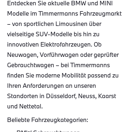
Entdecken Sie aktuelle BMW und MINI
Modelle im Timmermanns Fahrzeugmarkt
– von sportlichen Limousinen über
vielseitige SUV-Modelle bis hin zu
innovativen Elektrofahrzeugen. Ob
Neuwagen, Vorführwagen oder geprüfter
Gebrauchtwagen – bei Timmermanns
finden Sie moderne Mobilität passend zu
Ihren Anforderungen an unseren
Standorten in Düsseldorf, Neuss, Kaarst
und Nettetal.
Beliebte Fahrzeugkategorien: