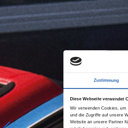
Zustimmung
Diese Webseite verwendet 
Wir verwenden Cookies, um I
und die Zugriffe auf unsere 
Website an unsere Partner fü