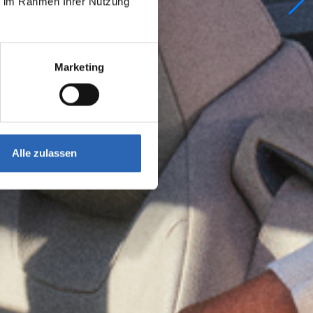
ie im Rahmen Ihrer Nutzung
Marketing
Alle zulassen