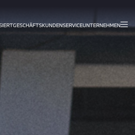
SIERT
GESCHÄFTSKUNDEN
SERVICE
UNTERNEHMEN