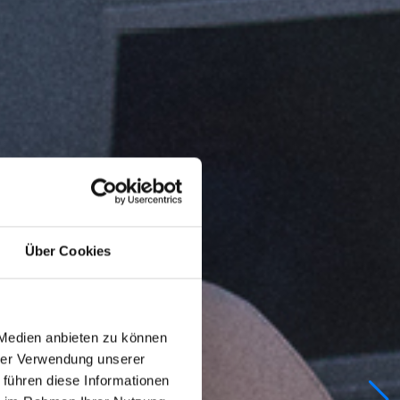
Über Cookies
 Medien anbieten zu können
hrer Verwendung unserer
 führen diese Informationen