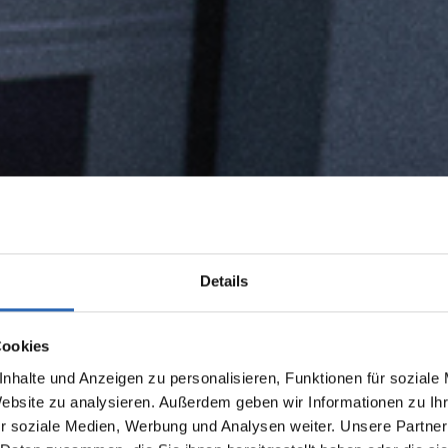
Details
Cookies
nhalte und Anzeigen zu personalisieren, Funktionen für soziale
Website zu analysieren. Außerdem geben wir Informationen zu I
r soziale Medien, Werbung und Analysen weiter. Unsere Partner