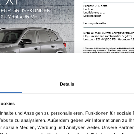
Details
Cookies
nhalte und Anzeigen zu personalisieren, Funktionen für soziale
Website zu analysieren. Außerdem geben wir Informationen zu I
r soziale Medien, Werbung und Analysen weiter. Unsere Partner