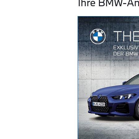
Ihre BMW-Ang