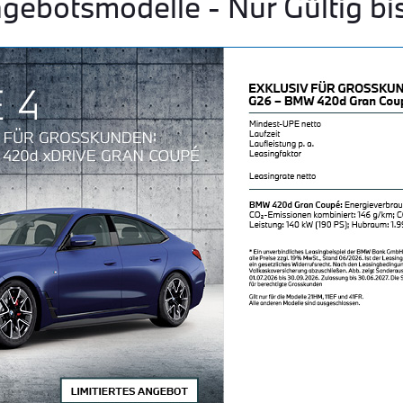
ebotsmodelle - Nur Gültig bi