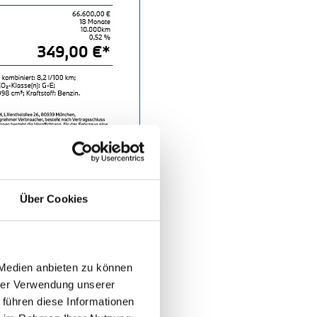
Über Cookies
 Medien anbieten zu können
hrer Verwendung unserer
 führen diese Informationen