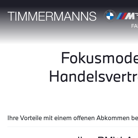
F
Fokusmodel
Handelsvert
Ihre Vorteile mit einem offenen Abkommen 