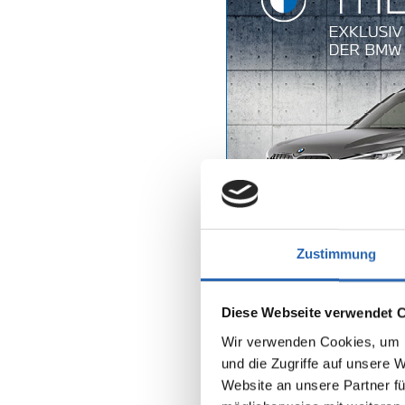
Zustimmung
Diese Webseite verwendet 
Wir verwenden Cookies, um I
und die Zugriffe auf unsere 
Website an unsere Partner fü