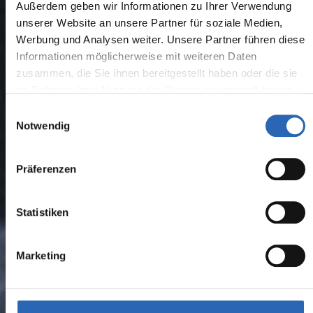
Außerdem geben wir Informationen zu Ihrer Verwendung
unserer Website an unsere Partner für soziale Medien,
Werbung und Analysen weiter. Unsere Partner führen diese
Informationen möglicherweise mit weiteren Daten
zusammen, die Sie ihnen bereitgestellt haben oder die sie
im Rahmen Ihrer Nutzung der Dienste gesammelt haben.
Einwilligungsauswahl
Notwendig
Präferenzen
Statistiken
Marketing