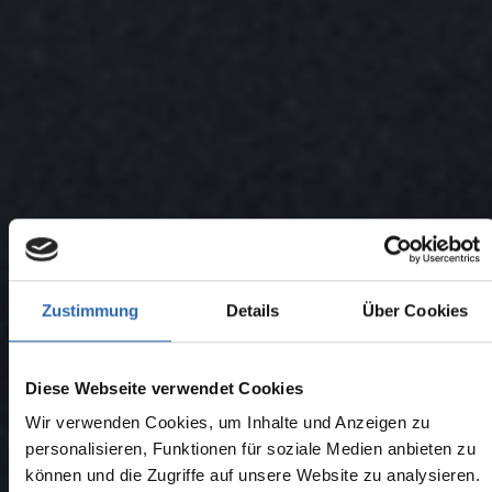
Zustimmung
Details
Über Cookies
Diese Webseite verwendet Cookies
Wir verwenden Cookies, um Inhalte und Anzeigen zu
personalisieren, Funktionen für soziale Medien anbieten zu
können und die Zugriffe auf unsere Website zu analysieren.