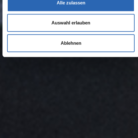
Alle zulassen
Auswahl erlauben
Ablehnen