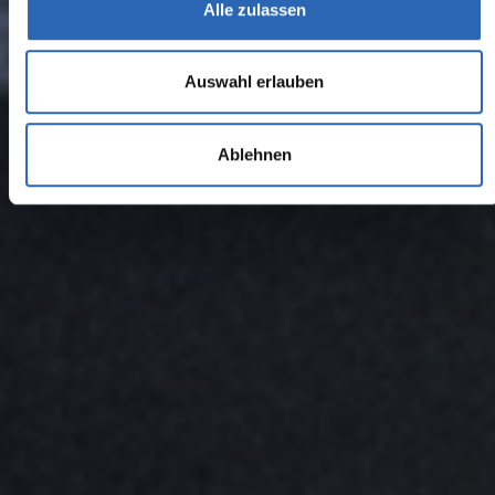
Alle zulassen
Auswahl erlauben
Ablehnen