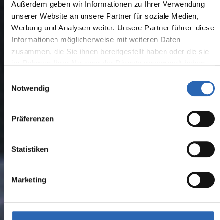
Außerdem geben wir Informationen zu Ihrer Verwendung
unserer Website an unsere Partner für soziale Medien,
Werbung und Analysen weiter. Unsere Partner führen diese
Informationen möglicherweise mit weiteren Daten
zusammen, die Sie ihnen bereitgestellt haben oder die sie
im Rahmen Ihrer Nutzung der Dienste gesammelt haben.
Einwilligungsauswahl
Notwendig
Präferenzen
Statistiken
Marketing