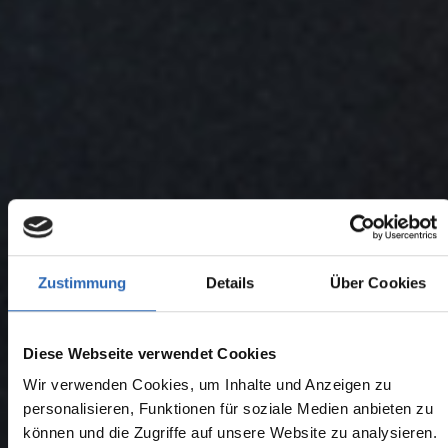
Zustimmung
Details
Über Cookies
Diese Webseite verwendet Cookies
Wir verwenden Cookies, um Inhalte und Anzeigen zu
personalisieren, Funktionen für soziale Medien anbieten zu
können und die Zugriffe auf unsere Website zu analysieren.