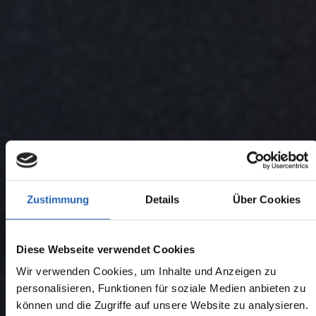
Zustimmung
Details
Über Cookies
Diese Webseite verwendet Cookies
Wir verwenden Cookies, um Inhalte und Anzeigen zu
personalisieren, Funktionen für soziale Medien anbieten zu
können und die Zugriffe auf unsere Website zu analysieren.