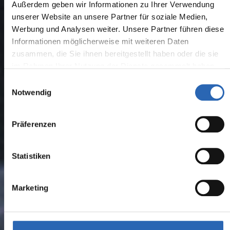
Außerdem geben wir Informationen zu Ihrer Verwendung
unserer Website an unsere Partner für soziale Medien,
Werbung und Analysen weiter. Unsere Partner führen diese
Informationen möglicherweise mit weiteren Daten
zusammen, die Sie ihnen bereitgestellt haben oder die sie
im Rahmen Ihrer Nutzung der Dienste gesammelt haben.
Einwilligungsauswahl
Notwendig
Präferenzen
Statistiken
Marketing