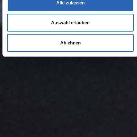
Alle zulassen
Auswahl erlauben
Ablehnen