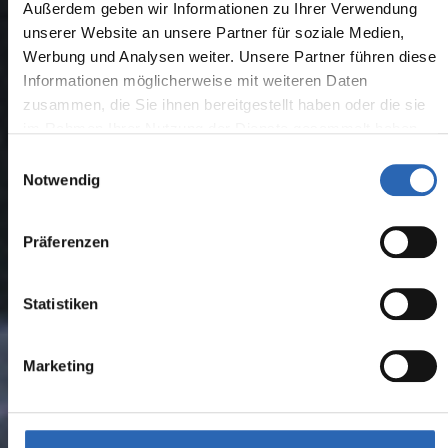
Außerdem geben wir Informationen zu Ihrer Verwendung
unserer Website an unsere Partner für soziale Medien,
Werbung und Analysen weiter. Unsere Partner führen diese
Informationen möglicherweise mit weiteren Daten
zusammen, die Sie ihnen bereitgestellt haben oder die sie
im Rahmen Ihrer Nutzung der Dienste gesammelt haben.
Einwilligungsauswahl
Notwendig
Präferenzen
Statistiken
Marketing