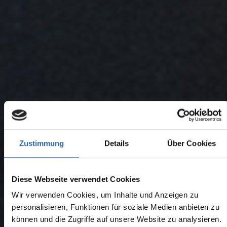
Zustimmung
Details
Über Cookies
Diese Webseite verwendet Cookies
Wir verwenden Cookies, um Inhalte und Anzeigen zu
personalisieren, Funktionen für soziale Medien anbieten zu
können und die Zugriffe auf unsere Website zu analysieren.