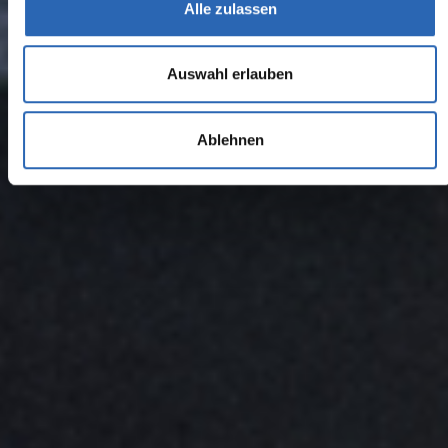
Alle zulassen
Auswahl erlauben
Ablehnen