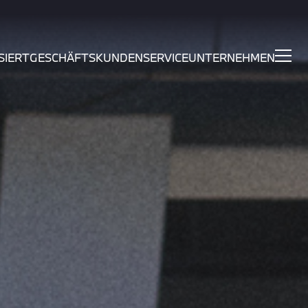
SIERT
GESCHÄFTSKUNDEN
SERVICE
UNTERNEHMEN