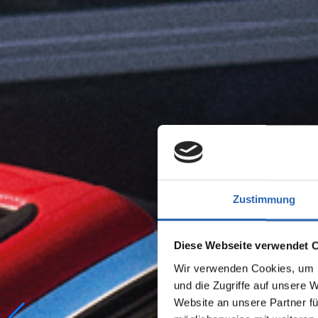
Zustimmung
Diese Webseite verwendet 
Wir verwenden Cookies, um I
und die Zugriffe auf unsere 
Website an unsere Partner fü