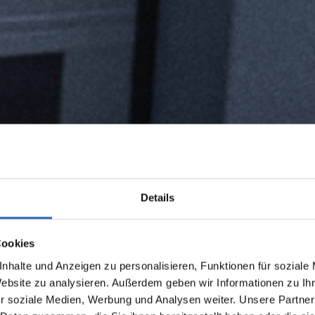
Details
Cookies
nhalte und Anzeigen zu personalisieren, Funktionen für soziale
Website zu analysieren. Außerdem geben wir Informationen zu I
r soziale Medien, Werbung und Analysen weiter. Unsere Partner