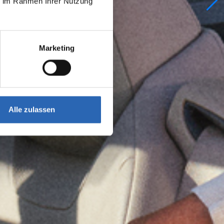
ie im Rahmen Ihrer Nutzung
Marketing
Alle zulassen