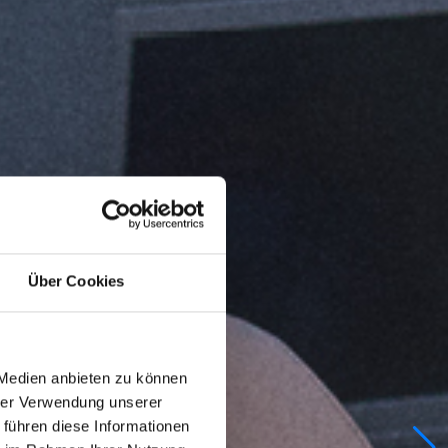
Über Cookies
 Medien anbieten zu können
hrer Verwendung unserer
 führen diese Informationen