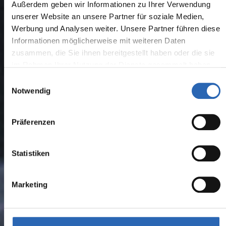
Außerdem geben wir Informationen zu Ihrer Verwendung
unserer Website an unsere Partner für soziale Medien,
Werbung und Analysen weiter. Unsere Partner führen diese
Informationen möglicherweise mit weiteren Daten
zusammen, die Sie ihnen bereitgestellt haben oder die sie
im Rahmen Ihrer Nutzung der Dienste gesammelt haben.
Einwilligungsauswahl
Notwendig
Präferenzen
Statistiken
Marketing