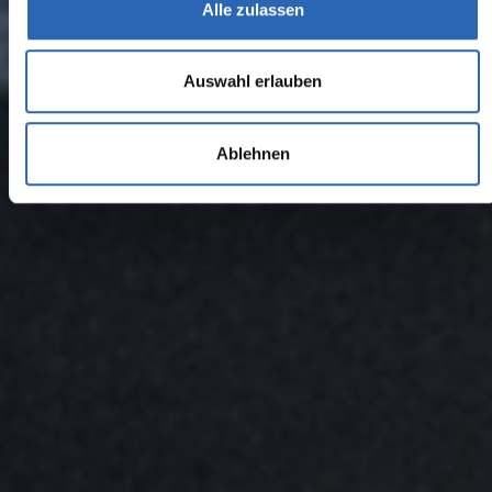
Alle zulassen
Auswahl erlauben
Ablehnen