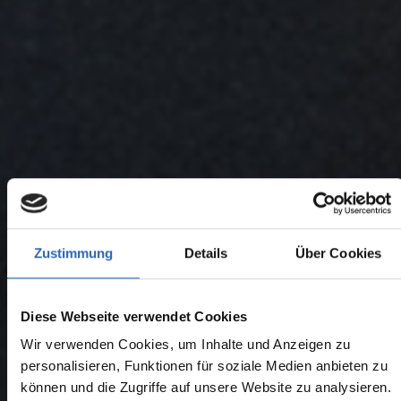
Zustimmung
Details
Über Cookies
Diese Webseite verwendet Cookies
Wir verwenden Cookies, um Inhalte und Anzeigen zu
personalisieren, Funktionen für soziale Medien anbieten zu
können und die Zugriffe auf unsere Website zu analysieren.