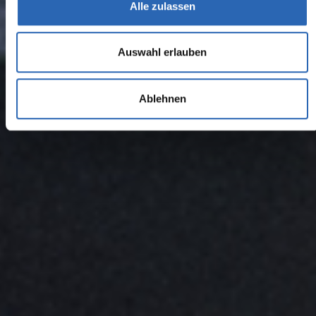
Alle zulassen
Auswahl erlauben
Ablehnen