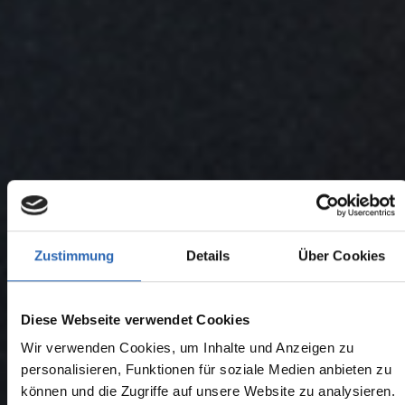
Zustimmung
Details
Über Cookies
Diese Webseite verwendet Cookies
Wir verwenden Cookies, um Inhalte und Anzeigen zu
personalisieren, Funktionen für soziale Medien anbieten zu
können und die Zugriffe auf unsere Website zu analysieren.