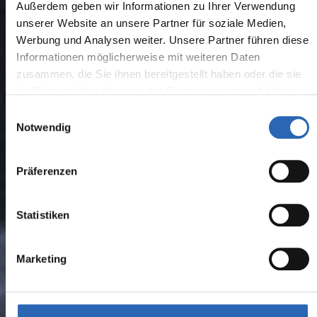
Außerdem geben wir Informationen zu Ihrer Verwendung
unserer Website an unsere Partner für soziale Medien,
Werbung und Analysen weiter. Unsere Partner führen diese
Informationen möglicherweise mit weiteren Daten
zusammen, die Sie ihnen bereitgestellt haben oder die sie
im Rahmen Ihrer Nutzung der Dienste gesammelt haben.
Einwilligungsauswahl
Notwendig
Präferenzen
Statistiken
Marketing