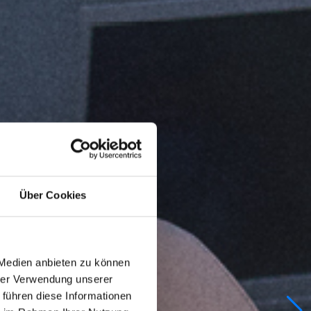
Über Cookies
 Medien anbieten zu können
hrer Verwendung unserer
 führen diese Informationen