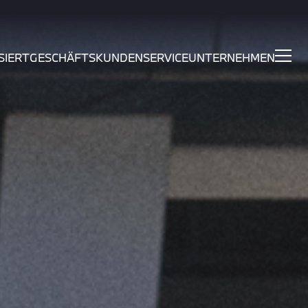
SIERT
GESCHÄFTSKUNDEN
SERVICE
UNTERNEHMEN