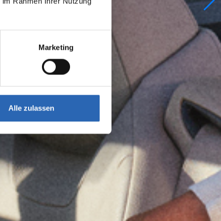
ie im Rahmen Ihrer Nutzung
Marketing
Alle zulassen