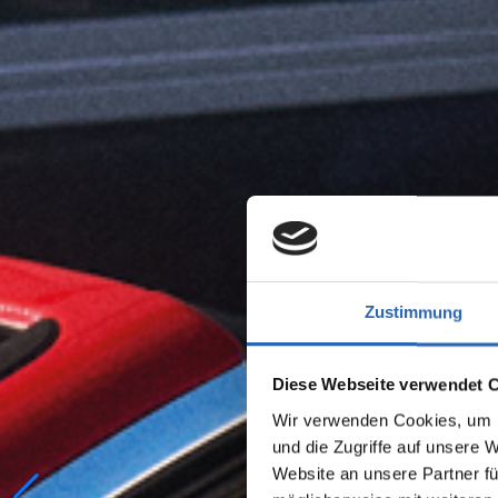
Zustimmung
Diese Webseite verwendet 
Wir verwenden Cookies, um I
und die Zugriffe auf unsere 
Website an unsere Partner fü