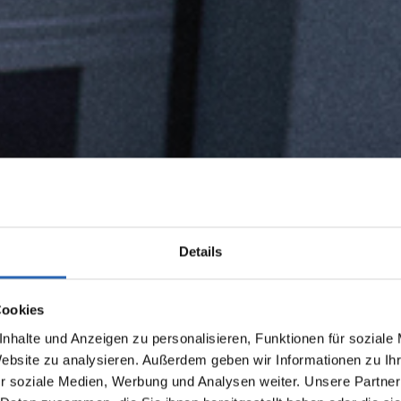
Details
Cookies
nhalte und Anzeigen zu personalisieren, Funktionen für soziale
Website zu analysieren. Außerdem geben wir Informationen zu I
r soziale Medien, Werbung und Analysen weiter. Unsere Partner