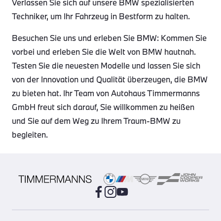
Verlassen Sie sich auf unsere BMW spezialisierten
Techniker, um Ihr Fahrzeug in Bestform zu halten.
Besuchen Sie uns und erleben Sie BMW: Kommen Sie
vorbei und erleben Sie die Welt von BMW hautnah.
Testen Sie die neuesten Modelle und lassen Sie sich
von der Innovation und Qualität überzeugen, die BMW
zu bieten hat. Ihr Team von Autohaus Timmermanns
GmbH freut sich darauf, Sie willkommen zu heißen
und Sie auf dem Weg zu Ihrem Traum-BMW zu
begleiten.