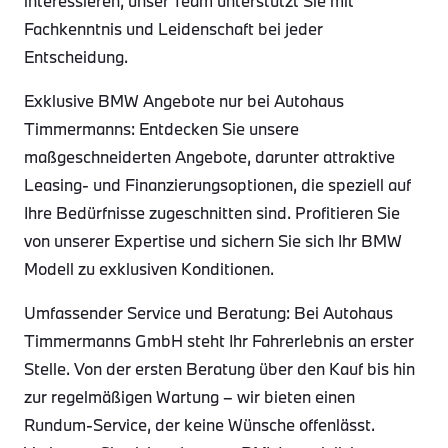
interessieren, unser Team unterstützt Sie mit
Fachkenntnis und Leidenschaft bei jeder
Entscheidung.
Exklusive BMW Angebote nur bei Autohaus
Timmermanns: Entdecken Sie unsere
maßgeschneiderten Angebote, darunter attraktive
Leasing- und Finanzierungsoptionen, die speziell auf
Ihre Bedürfnisse zugeschnitten sind. Profitieren Sie
von unserer Expertise und sichern Sie sich Ihr BMW
Modell zu exklusiven Konditionen.
Umfassender Service und Beratung: Bei Autohaus
Timmermanns GmbH steht Ihr Fahrerlebnis an erster
Stelle. Von der ersten Beratung über den Kauf bis hin
zur regelmäßigen Wartung – wir bieten einen
Rundum-Service, der keine Wünsche offenlässt.