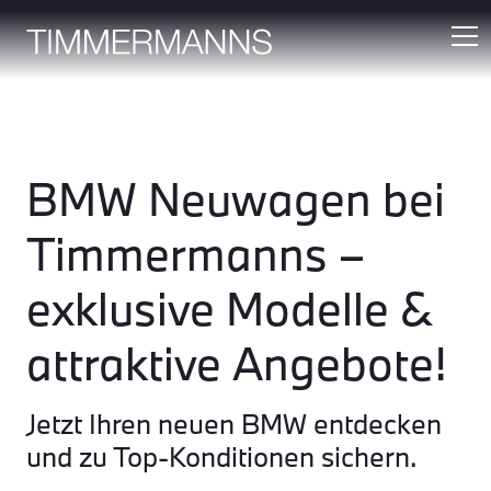
BMW Neuwagen bei
Timmermanns –
exklusive Modelle &
attraktive Angebote!
Jetzt Ihren neuen BMW entdecken
und zu Top-Konditionen sichern.