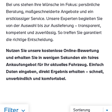
Bei uns stehen Ihre Wünsche im Fokus: persönliche
Beratung, maßgeschneiderte Angebote und ein
erstklassiger Service. Unsere Experten begleiten Sie
von der Auswahl bis zur Auslieferung – transparent,
kompetent und zuverlässig. So treffen Sie garantiert
die richtige Entscheidung.
Nutzen Sie unsere kostenlose Online-Bewertung
und erhalten Sie in wenigen Sekunden ein faires
Ankaufangebot für Ihr aktuelles Fahrzeug. Einfach
Daten eingeben, direkt Ergebnis erhalten – schnell,
unverbindlich und komfortabel.
Filter