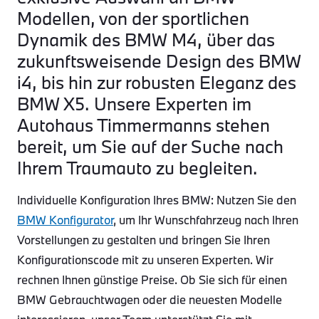
Modellen, von der sportlichen
Dynamik des BMW M4, über das
zukunftsweisende Design des BMW
i4, bis hin zur robusten Eleganz des
BMW X5. Unsere Experten im
Autohaus Timmermanns stehen
bereit, um Sie auf der Suche nach
Ihrem Traumauto zu begleiten.
Individuelle Konfiguration Ihres BMW: Nutzen Sie den
BMW Konfigurator
, um Ihr Wunschfahrzeug nach Ihren
Vorstellungen zu gestalten und bringen Sie Ihren
Konfigurationscode mit zu unseren Experten. Wir
rechnen Ihnen günstige Preise. Ob Sie sich für einen
BMW Gebrauchtwagen oder die neuesten Modelle