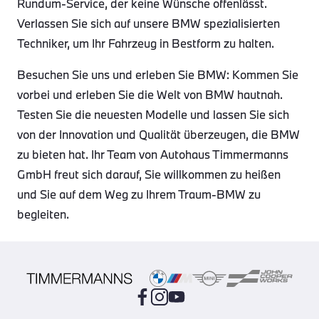
Rundum-Service, der keine Wünsche offenlässt.
Verlassen Sie sich auf unsere BMW spezialisierten
Techniker, um Ihr Fahrzeug in Bestform zu halten.
Besuchen Sie uns und erleben Sie BMW: Kommen Sie
vorbei und erleben Sie die Welt von BMW hautnah.
Testen Sie die neuesten Modelle und lassen Sie sich
von der Innovation und Qualität überzeugen, die BMW
zu bieten hat. Ihr Team von Autohaus Timmermanns
GmbH freut sich darauf, Sie willkommen zu heißen
und Sie auf dem Weg zu Ihrem Traum-BMW zu
begleiten.