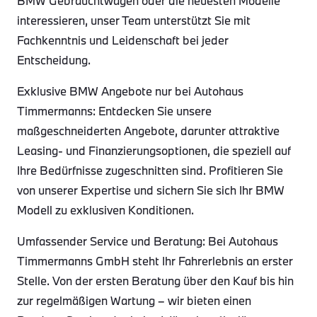
BMW Gebrauchtwagen oder die neuesten Modelle
interessieren, unser Team unterstützt Sie mit
Fachkenntnis und Leidenschaft bei jeder
Entscheidung.
Exklusive BMW Angebote nur bei Autohaus
Timmermanns: Entdecken Sie unsere
maßgeschneiderten Angebote, darunter attraktive
Leasing- und Finanzierungsoptionen, die speziell auf
Ihre Bedürfnisse zugeschnitten sind. Profitieren Sie
von unserer Expertise und sichern Sie sich Ihr BMW
Modell zu exklusiven Konditionen.
Umfassender Service und Beratung: Bei Autohaus
Timmermanns GmbH steht Ihr Fahrerlebnis an erster
Stelle. Von der ersten Beratung über den Kauf bis hin
zur regelmäßigen Wartung – wir bieten einen