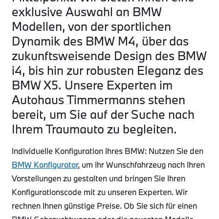
exklusive Auswahl an BMW
Modellen, von der sportlichen
Dynamik des BMW M4, über das
zukunftsweisende Design des BMW
i4, bis hin zur robusten Eleganz des
BMW X5. Unsere Experten im
Autohaus Timmermanns stehen
bereit, um Sie auf der Suche nach
Ihrem Traumauto zu begleiten.
Individuelle Konfiguration Ihres BMW: Nutzen Sie den
BMW Konfigurator
, um Ihr Wunschfahrzeug nach Ihren
Vorstellungen zu gestalten und bringen Sie Ihren
Konfigurationscode mit zu unseren Experten. Wir
rechnen Ihnen günstige Preise. Ob Sie sich für einen