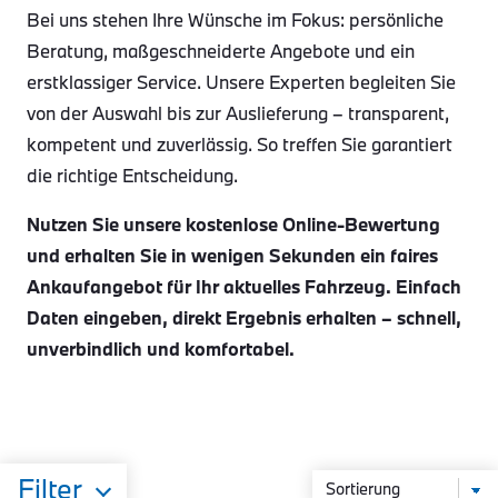
Bei uns stehen Ihre Wünsche im Fokus: persönliche
Beratung, maßgeschneiderte Angebote und ein
erstklassiger Service. Unsere Experten begleiten Sie
von der Auswahl bis zur Auslieferung – transparent,
kompetent und zuverlässig. So treffen Sie garantiert
die richtige Entscheidung.
Nutzen Sie unsere kostenlose Online-Bewertung
und erhalten Sie in wenigen Sekunden ein faires
Ankaufangebot für Ihr aktuelles Fahrzeug. Einfach
Daten eingeben, direkt Ergebnis erhalten – schnell,
unverbindlich und komfortabel.
Filter