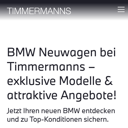
BMW Neuwagen bei
Timmermanns –
exklusive Modelle &
attraktive Angebote!
Jetzt Ihren neuen BMW entdecken
und zu Top-Konditionen sichern.