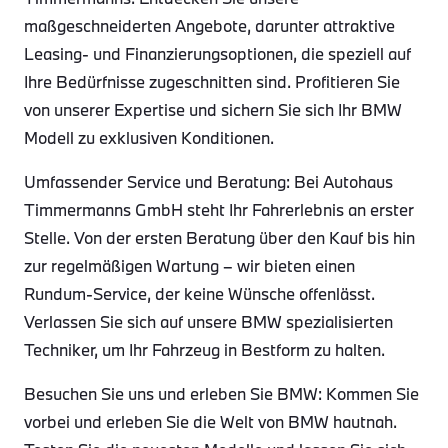
maßgeschneiderten Angebote, darunter attraktive
Leasing- und Finanzierungsoptionen, die speziell auf
Ihre Bedürfnisse zugeschnitten sind. Profitieren Sie
von unserer Expertise und sichern Sie sich Ihr BMW
Modell zu exklusiven Konditionen.
Umfassender Service und Beratung: Bei Autohaus
Timmermanns GmbH steht Ihr Fahrerlebnis an erster
Stelle. Von der ersten Beratung über den Kauf bis hin
zur regelmäßigen Wartung – wir bieten einen
Rundum-Service, der keine Wünsche offenlässt.
Verlassen Sie sich auf unsere BMW spezialisierten
Techniker, um Ihr Fahrzeug in Bestform zu halten.
Besuchen Sie uns und erleben Sie BMW: Kommen Sie
vorbei und erleben Sie die Welt von BMW hautnah.