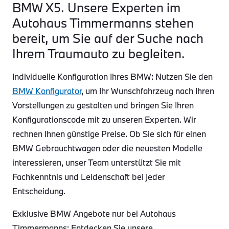
BMW X5. Unsere Experten im
Autohaus Timmermanns stehen
bereit, um Sie auf der Suche nach
Ihrem Traumauto zu begleiten.
Individuelle Konfiguration Ihres BMW: Nutzen Sie den
BMW Konfigurator
, um Ihr Wunschfahrzeug nach Ihren
Vorstellungen zu gestalten und bringen Sie Ihren
Konfigurationscode mit zu unseren Experten. Wir
rechnen Ihnen günstige Preise. Ob Sie sich für einen
BMW Gebrauchtwagen oder die neuesten Modelle
interessieren, unser Team unterstützt Sie mit
Fachkenntnis und Leidenschaft bei jeder
Entscheidung.
Exklusive BMW Angebote nur bei Autohaus
Timmermanns: Entdecken Sie unsere