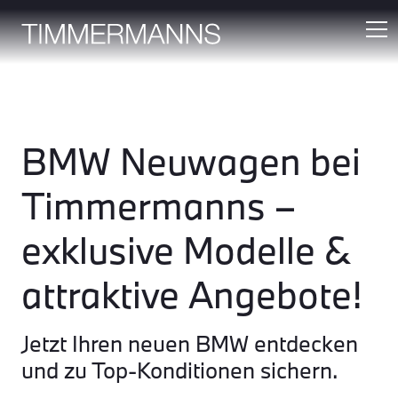
BMW Neuwagen bei
Timmermanns –
exklusive Modelle &
attraktive Angebote!
Jetzt Ihren neuen BMW entdecken
und zu Top-Konditionen sichern.