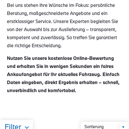
Bei uns stehen Ihre Wünsche im Fokus: persönliche
Beratung, maßgeschneiderte Angebote und ein
erstklassiger Service. Unsere Experten begleiten Sie
von der Auswahl bis zur Auslieferung – transparent,
kompetent und zuverlässig. So treffen Sie garantiert
die richtige Entscheidung.
Nutzen Sie unsere kostenlose Online-Bewertung
und erhalten Sie in wenigen Sekunden ein faires
Ankaufangebot für Ihr aktuelles Fahrzeug. Einfach
Daten eingeben, direkt Ergebnis erhalten – schnell,
unverbindlich und komfortabel.
Filter