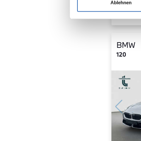
Ablehnen
BMW
120