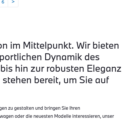
6
>
on im Mittelpunkt. Wir bieten
portlichen Dynamik des
is hin zur robusten Eleganz
tehen bereit, um Sie auf
gen zu gestalten und bringen Sie Ihren
wagen oder die neuesten Modelle interessieren, unser