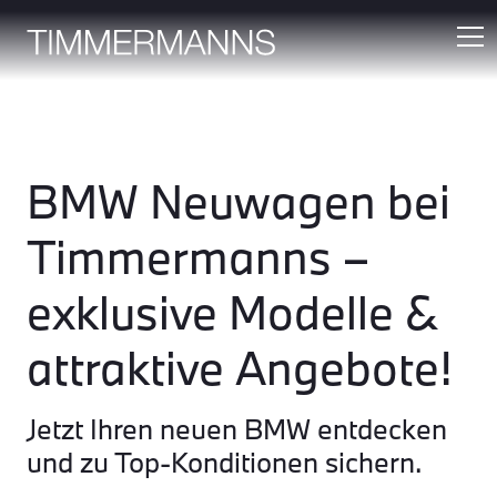
BMW Neuwagen bei
Timmermanns –
exklusive Modelle &
attraktive Angebote!
Jetzt Ihren neuen BMW entdecken
und zu Top-Konditionen sichern.