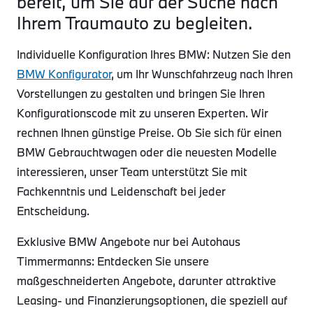
bereit, um Sie auf der Suche nach
Ihrem Traumauto zu begleiten.
Individuelle Konfiguration Ihres BMW: Nutzen Sie den
BMW Konfigurator
, um Ihr Wunschfahrzeug nach Ihren
Vorstellungen zu gestalten und bringen Sie Ihren
Konfigurationscode mit zu unseren Experten. Wir
rechnen Ihnen günstige Preise. Ob Sie sich für einen
BMW Gebrauchtwagen oder die neuesten Modelle
interessieren, unser Team unterstützt Sie mit
Fachkenntnis und Leidenschaft bei jeder
Entscheidung.
Exklusive BMW Angebote nur bei Autohaus
Timmermanns: Entdecken Sie unsere
maßgeschneiderten Angebote, darunter attraktive
Leasing- und Finanzierungsoptionen, die speziell auf