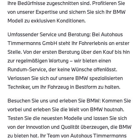
Ihre Bedürfnisse zugeschnitten sind. Profitieren Sie
von unserer Expertise und sichern Sie sich Ihr BMW
Modell zu exklusiven Konditionen.
Umfassender Service und Beratung: Bei Autohaus
Timmermanns GmbH steht Ihr Fahrerlebnis an erster
Stelle. Von der ersten Beratung über den Kauf bis hin
zur regelmäßigen Wartung – wir bieten einen
Rundum-Service, der keine Wünsche offenlässt.
Verlassen Sie sich auf unsere BMW spezialisierten
Techniker, um Ihr Fahrzeug in Bestform zu halten.
Besuchen Sie uns und erleben Sie BMW: Kommen Sie
vorbei und erleben Sie die Welt von BMW hautnah.
Testen Sie die neuesten Modelle und lassen Sie sich
von der Innovation und Qualität überzeugen, die BMW
zu bieten hat. Ihr Team von Autohaus Timmermanns