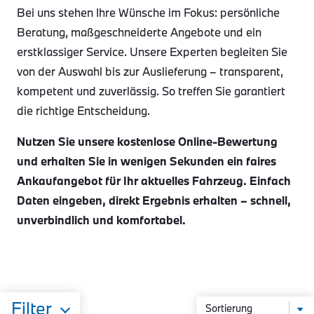
Bei uns stehen Ihre Wünsche im Fokus: persönliche
Beratung, maßgeschneiderte Angebote und ein
erstklassiger Service. Unsere Experten begleiten Sie
von der Auswahl bis zur Auslieferung – transparent,
kompetent und zuverlässig. So treffen Sie garantiert
die richtige Entscheidung.
Nutzen Sie unsere kostenlose Online-Bewertung
und erhalten Sie in wenigen Sekunden ein faires
Ankaufangebot für Ihr aktuelles Fahrzeug. Einfach
Daten eingeben, direkt Ergebnis erhalten – schnell,
unverbindlich und komfortabel.
Filter