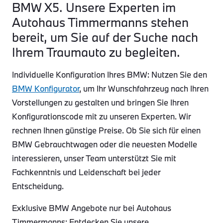
BMW X5. Unsere Experten im
Autohaus Timmermanns stehen
bereit, um Sie auf der Suche nach
Ihrem Traumauto zu begleiten.
Individuelle Konfiguration Ihres BMW: Nutzen Sie den
BMW Konfigurator
, um Ihr Wunschfahrzeug nach Ihren
Vorstellungen zu gestalten und bringen Sie Ihren
Konfigurationscode mit zu unseren Experten. Wir
rechnen Ihnen günstige Preise. Ob Sie sich für einen
BMW Gebrauchtwagen oder die neuesten Modelle
interessieren, unser Team unterstützt Sie mit
Fachkenntnis und Leidenschaft bei jeder
Entscheidung.
Exklusive BMW Angebote nur bei Autohaus
Timmermanns: Entdecken Sie unsere