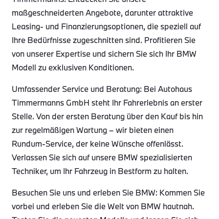
maßgeschneiderten Angebote, darunter attraktive
Leasing- und Finanzierungsoptionen, die speziell auf
Ihre Bedürfnisse zugeschnitten sind. Profitieren Sie
von unserer Expertise und sichern Sie sich Ihr BMW
Modell zu exklusiven Konditionen.
Umfassender Service und Beratung: Bei Autohaus
Timmermanns GmbH steht Ihr Fahrerlebnis an erster
Stelle. Von der ersten Beratung über den Kauf bis hin
zur regelmäßigen Wartung – wir bieten einen
Rundum-Service, der keine Wünsche offenlässt.
Verlassen Sie sich auf unsere BMW spezialisierten
Techniker, um Ihr Fahrzeug in Bestform zu halten.
Besuchen Sie uns und erleben Sie BMW: Kommen Sie
vorbei und erleben Sie die Welt von BMW hautnah.