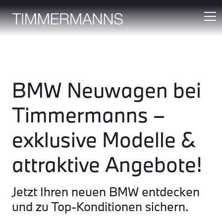
BMW Neuwagen bei
Timmermanns –
exklusive Modelle &
attraktive Angebote!
Jetzt Ihren neuen BMW entdecken
und zu Top-Konditionen sichern.