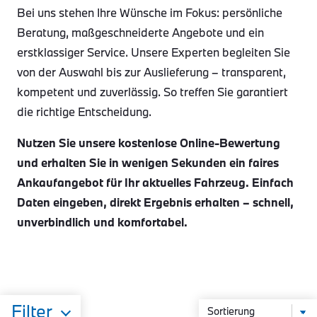
Bei uns stehen Ihre Wünsche im Fokus: persönliche
Beratung, maßgeschneiderte Angebote und ein
erstklassiger Service. Unsere Experten begleiten Sie
von der Auswahl bis zur Auslieferung – transparent,
kompetent und zuverlässig. So treffen Sie garantiert
die richtige Entscheidung.
Nutzen Sie unsere kostenlose Online-Bewertung
und erhalten Sie in wenigen Sekunden ein faires
Ankaufangebot für Ihr aktuelles Fahrzeug. Einfach
Daten eingeben, direkt Ergebnis erhalten – schnell,
unverbindlich und komfortabel.
Filter