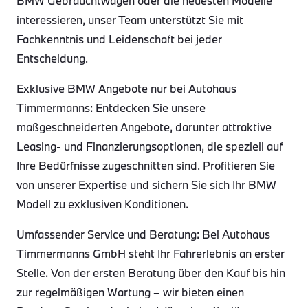
BMW Gebrauchtwagen oder die neuesten Modelle
interessieren, unser Team unterstützt Sie mit
Fachkenntnis und Leidenschaft bei jeder
Entscheidung.
Exklusive BMW Angebote nur bei Autohaus
Timmermanns: Entdecken Sie unsere
maßgeschneiderten Angebote, darunter attraktive
Leasing- und Finanzierungsoptionen, die speziell auf
Ihre Bedürfnisse zugeschnitten sind. Profitieren Sie
von unserer Expertise und sichern Sie sich Ihr BMW
Modell zu exklusiven Konditionen.
Umfassender Service und Beratung: Bei Autohaus
Timmermanns GmbH steht Ihr Fahrerlebnis an erster
Stelle. Von der ersten Beratung über den Kauf bis hin
zur regelmäßigen Wartung – wir bieten einen