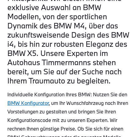
exklusive Auswahl an BMW
Modellen, von der sportlichen
Dynamik des BMW M4, über das
zukunftsweisende Design des BMW
i4, bis hin zur robusten Eleganz des
BMW X5. Unsere Experten im
Autohaus Timmermanns stehen
bereit, um Sie auf der Suche nach
Ihrem Traumauto zu begleiten.
Individuelle Konfiguration Ihres BMW: Nutzen Sie den
BMW Konfigurator
, um Ihr Wunschfahrzeug nach Ihren
Vorstellungen zu gestalten und bringen Sie Ihren
Konfigurationscode mit zu unseren Experten. Wir
rechnen Ihnen günstige Preise. Ob Sie sich für einen