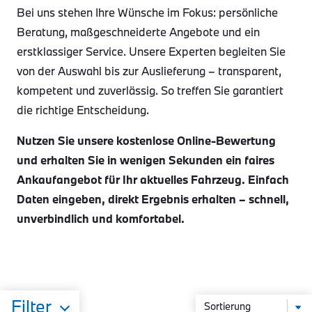
Bei uns stehen Ihre Wünsche im Fokus: persönliche
Beratung, maßgeschneiderte Angebote und ein
erstklassiger Service. Unsere Experten begleiten Sie
von der Auswahl bis zur Auslieferung – transparent,
kompetent und zuverlässig. So treffen Sie garantiert
die richtige Entscheidung.
Nutzen Sie unsere kostenlose Online-Bewertung
und erhalten Sie in wenigen Sekunden ein faires
Ankaufangebot für Ihr aktuelles Fahrzeug. Einfach
Daten eingeben, direkt Ergebnis erhalten – schnell,
unverbindlich und komfortabel.
Filter