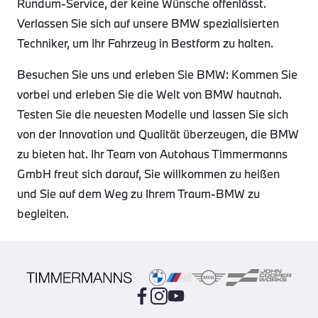
Rundum-Service, der keine Wünsche offenlässt.
Verlassen Sie sich auf unsere BMW spezialisierten
Techniker, um Ihr Fahrzeug in Bestform zu halten.
Besuchen Sie uns und erleben Sie BMW: Kommen Sie
vorbei und erleben Sie die Welt von BMW hautnah.
Testen Sie die neuesten Modelle und lassen Sie sich
von der Innovation und Qualität überzeugen, die BMW
zu bieten hat. Ihr Team von Autohaus Timmermanns
GmbH freut sich darauf, Sie willkommen zu heißen
und Sie auf dem Weg zu Ihrem Traum-BMW zu
begleiten.