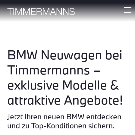
BMW Neuwagen bei
Timmermanns –
exklusive Modelle &
attraktive Angebote!
Jetzt Ihren neuen BMW entdecken
und zu Top-Konditionen sichern.