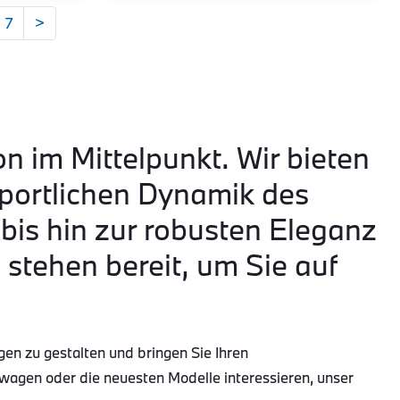
7
>
on im Mittelpunkt. Wir bieten
portlichen Dynamik des
is hin zur robusten Eleganz
tehen bereit, um Sie auf
gen zu gestalten und bringen Sie Ihren
wagen oder die neuesten Modelle interessieren, unser