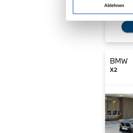
Ablehnen
BMW
X2