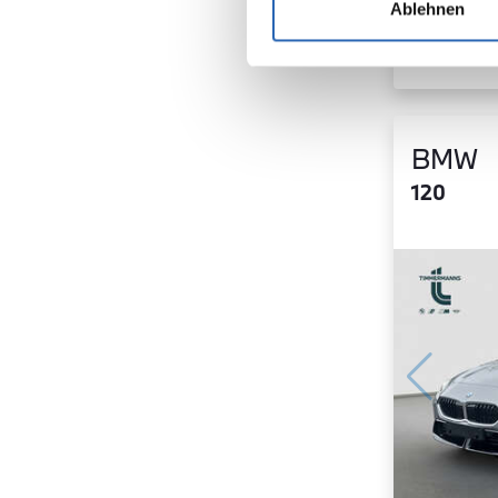
Ablehnen
BMW
120