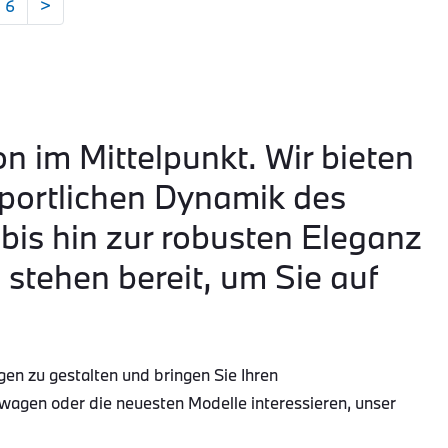
6
>
on im Mittelpunkt. Wir bieten
portlichen Dynamik des
is hin zur robusten Eleganz
tehen bereit, um Sie auf
gen zu gestalten und bringen Sie Ihren
wagen oder die neuesten Modelle interessieren, unser