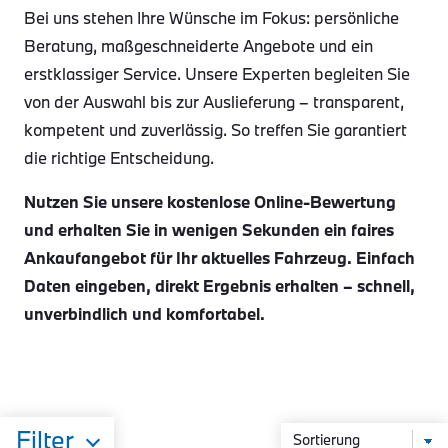
Bei uns stehen Ihre Wünsche im Fokus: persönliche
Beratung, maßgeschneiderte Angebote und ein
erstklassiger Service. Unsere Experten begleiten Sie
von der Auswahl bis zur Auslieferung – transparent,
kompetent und zuverlässig. So treffen Sie garantiert
die richtige Entscheidung.
Nutzen Sie unsere kostenlose Online-Bewertung
und erhalten Sie in wenigen Sekunden ein faires
Ankaufangebot für Ihr aktuelles Fahrzeug. Einfach
Daten eingeben, direkt Ergebnis erhalten – schnell,
unverbindlich und komfortabel.
Filter