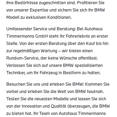
Ihre Bedürfnisse zugeschnitten sind. Profitieren Sie
von unserer Expertise und sichern Sie sich Ihr BMW
Modell zu exklusiven Konditionen.
Umfassender Service und Beratung: Bei Autohaus
Timmermanns GmbH steht Ihr Fahrerlebnis an erster
Stelle. Von der ersten Beratung über den Kauf bis hin
zur regelmäßigen Wartung – wir bieten einen
Rundum-Service, der keine Wünsche offenlässt.
Verlassen Sie sich auf unsere BMW spezialisierten
Techniker, um Ihr Fahrzeug in Bestform zu halten.
Besuchen Sie uns und erleben Sie BMW: Kommen Sie
vorbei und erleben Sie die Welt von BMW hautnah.
Testen Sie die neuesten Modelle und lassen Sie sich
von der Innovation und Qualität überzeugen, die BMW
zu bieten hat. Ihr Team von Autohaus Timmermanns