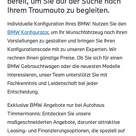
bereit, um Sie auf der Suche nach
Ihrem Traumauto zu begleiten.
Individuelle Konfiguration Ihres BMW: Nutzen Sie den
BMW Konfigurator
, um Ihr Wunschfahrzeug nach Ihren
Vorstellungen zu gestalten und bringen Sie Ihren
Konfigurationscode mit zu unseren Experten. Wir
rechnen Ihnen günstige Preise. Ob Sie sich für einen
BMW Gebrauchtwagen oder die neuesten Modelle
interessieren, unser Team unterstützt Sie mit
Fachkenntnis und Leidenschaft bei jeder
Entscheidung.
Exklusive BMW Angebote nur bei Autohaus
Timmermanns: Entdecken Sie unsere
maßgeschneiderten Angebote, darunter attraktive
Leasing- und Finanzierungsoptionen, die speziell auf