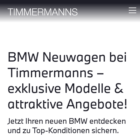
BMW Neuwagen bei
Timmermanns –
exklusive Modelle &
attraktive Angebote!
Jetzt Ihren neuen BMW entdecken
und zu Top-Konditionen sichern.