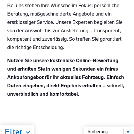
Bei uns stehen Ihre Wünsche im Fokus: persönliche
Beratung, maßgeschneiderte Angebote und ein
erstklassiger Service. Unsere Experten begleiten Sie
von der Auswahl bis zur Auslieferung – transparent,
kompetent und zuverlässig. So treffen Sie garantiert
die richtige Entscheidung.
Nutzen Sie unsere kostenlose Online-Bewertung
und erhalten Sie in wenigen Sekunden ein faires
Ankaufangebot für Ihr aktuelles Fahrzeug. Einfach
Daten eingeben, direkt Ergebnis erhalten – schnell,
unverbindlich und komfortabel.
Filter