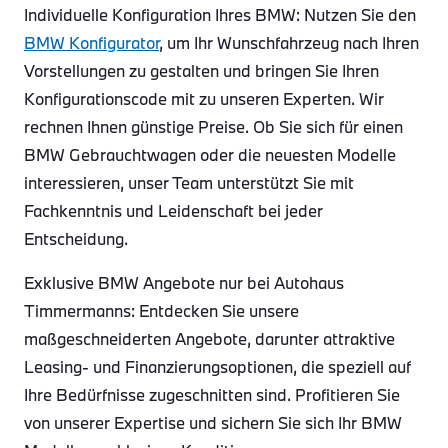
Individuelle Konfiguration Ihres BMW: Nutzen Sie den
BMW Konfigurator
, um Ihr Wunschfahrzeug nach Ihren
Vorstellungen zu gestalten und bringen Sie Ihren
Konfigurationscode mit zu unseren Experten. Wir
rechnen Ihnen günstige Preise. Ob Sie sich für einen
BMW Gebrauchtwagen oder die neuesten Modelle
interessieren, unser Team unterstützt Sie mit
Fachkenntnis und Leidenschaft bei jeder
Entscheidung.
Exklusive BMW Angebote nur bei Autohaus
Timmermanns: Entdecken Sie unsere
maßgeschneiderten Angebote, darunter attraktive
Leasing- und Finanzierungsoptionen, die speziell auf
Ihre Bedürfnisse zugeschnitten sind. Profitieren Sie
von unserer Expertise und sichern Sie sich Ihr BMW