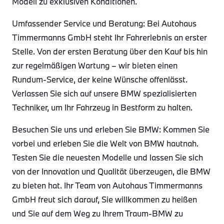
Modell zu exklusiven Konditionen.
Umfassender Service und Beratung: Bei Autohaus
Timmermanns GmbH steht Ihr Fahrerlebnis an erster
Stelle. Von der ersten Beratung über den Kauf bis hin
zur regelmäßigen Wartung – wir bieten einen
Rundum-Service, der keine Wünsche offenlässt.
Verlassen Sie sich auf unsere BMW spezialisierten
Techniker, um Ihr Fahrzeug in Bestform zu halten.
Besuchen Sie uns und erleben Sie BMW: Kommen Sie
vorbei und erleben Sie die Welt von BMW hautnah.
Testen Sie die neuesten Modelle und lassen Sie sich
von der Innovation und Qualität überzeugen, die BMW
zu bieten hat. Ihr Team von Autohaus Timmermanns
GmbH freut sich darauf, Sie willkommen zu heißen
und Sie auf dem Weg zu Ihrem Traum-BMW zu