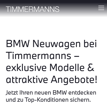
BMW Neuwagen bei
Timmermanns –
exklusive Modelle &
attraktive Angebote!
Jetzt Ihren neuen BMW entdecken
und zu Top-Konditionen sichern.