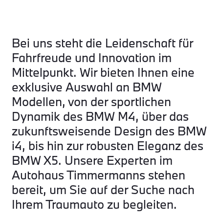
Bei uns steht die Leidenschaft für
Fahrfreude und Innovation im
Mittelpunkt. Wir bieten Ihnen eine
exklusive Auswahl an BMW
Modellen, von der sportlichen
Dynamik des BMW M4, über das
zukunftsweisende Design des BMW
i4, bis hin zur robusten Eleganz des
BMW X5. Unsere Experten im
Autohaus Timmermanns stehen
bereit, um Sie auf der Suche nach
Ihrem Traumauto zu begleiten.