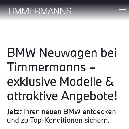
BMW Neuwagen bei
Timmermanns –
exklusive Modelle &
attraktive Angebote!
Jetzt Ihren neuen BMW entdecken
und zu Top-Konditionen sichern.