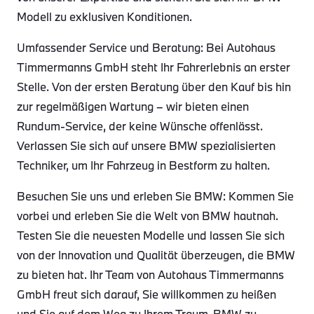
Modell zu exklusiven Konditionen.
Umfassender Service und Beratung: Bei Autohaus
Timmermanns GmbH steht Ihr Fahrerlebnis an erster
Stelle. Von der ersten Beratung über den Kauf bis hin
zur regelmäßigen Wartung – wir bieten einen
Rundum-Service, der keine Wünsche offenlässt.
Verlassen Sie sich auf unsere BMW spezialisierten
Techniker, um Ihr Fahrzeug in Bestform zu halten.
Besuchen Sie uns und erleben Sie BMW: Kommen Sie
vorbei und erleben Sie die Welt von BMW hautnah.
Testen Sie die neuesten Modelle und lassen Sie sich
von der Innovation und Qualität überzeugen, die BMW
zu bieten hat. Ihr Team von Autohaus Timmermanns
GmbH freut sich darauf, Sie willkommen zu heißen
und Sie auf dem Weg zu Ihrem Traum-BMW zu