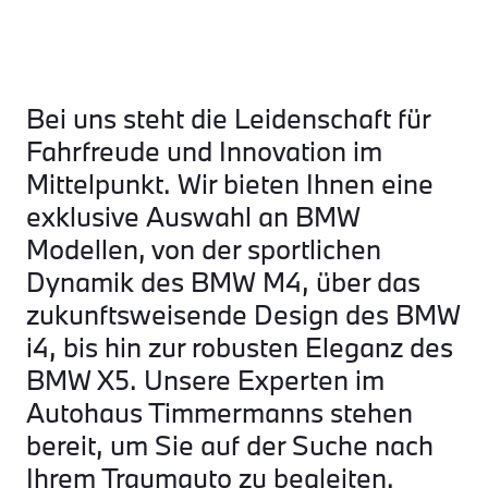
Bei uns steht die Leidenschaft für
Fahrfreude und Innovation im
Mittelpunkt. Wir bieten Ihnen eine
exklusive Auswahl an BMW
Modellen, von der sportlichen
Dynamik des BMW M4, über das
zukunftsweisende Design des BMW
i4, bis hin zur robusten Eleganz des
BMW X5. Unsere Experten im
Autohaus Timmermanns stehen
bereit, um Sie auf der Suche nach
Ihrem Traumauto zu begleiten.