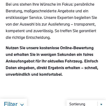
Bei uns stehen Ihre Wünsche im Fokus: persönliche
Beratung, maßgeschneiderte Angebote und ein
erstklassiger Service. Unsere Experten begleiten Sie
von der Auswahl bis zur Auslieferung – transparent,
kompetent und zuverlässig. So treffen Sie garantiert
die richtige Entscheidung.
Nutzen Sie unsere kostenlose Online-Bewertung
und erhalten Sie in wenigen Sekunden ein faires
Ankaufangebot für Ihr aktuelles Fahrzeug. Einfach
Daten eingeben, direkt Ergebnis erhalten – schnell,
unverbindlich und komfortabel.
Filter