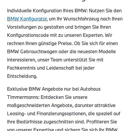
Individuelle Konfiguration Ihres BMW: Nutzen Sie den
BMW Konfigurator
, um Ihr Wunschfahrzeug nach Ihren
Vorstellungen zu gestalten und bringen Sie Ihren
Konfigurationscode mit zu unseren Experten. Wir
rechnen Ihnen günstige Preise. Ob Sie sich für einen
BMW Gebrauchtwagen oder die neuesten Modelle
interessieren, unser Team unterstützt Sie mit
Fachkenntnis und Leidenschaft bei jeder
Entscheidung.
Exklusive BMW Angebote nur bei Autohaus
Timmermanns: Entdecken Sie unsere
maßgeschneiderten Angebote, darunter attraktive
Leasing- und Finanzierungsoptionen, die speziell auf
Ihre Bedürfnisse zugeschnitten sind. Profitieren Sie
von unserer Expertise und sichern Sie sich Ihr BMW