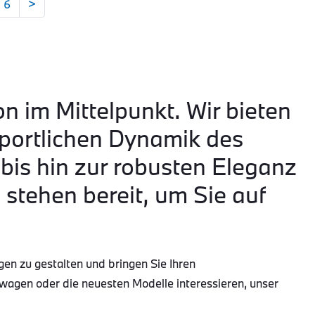
6
>
on im Mittelpunkt. Wir bieten
portlichen Dynamik des
is hin zur robusten Eleganz
tehen bereit, um Sie auf
gen zu gestalten und bringen Sie Ihren
wagen oder die neuesten Modelle interessieren, unser