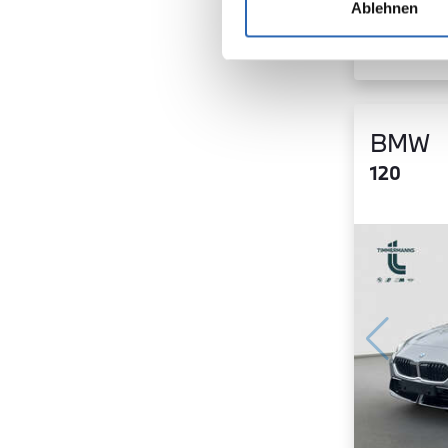
Ablehnen
BMW
120