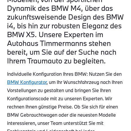
Dynamik des BMW M4, über das
zukunftsweisende Design des BMW
i4, bis hin zur robusten Eleganz des
BMW X5. Unsere Experten im
Autohaus Timmermanns stehen
bereit, um Sie auf der Suche nach
Ihrem Traumauto zu begleiten.
Individuelle Konfiguration Ihres BMW: Nutzen Sie den
BMW Konfigurator
, um Ihr Wunschfahrzeug nach Ihren
Vorstellungen zu gestalten und bringen Sie Ihren
Konfigurationscode mit zu unseren Experten. Wir
rechnen Ihnen günstige Preise. Ob Sie sich für einen
BMW Gebrauchtwagen oder die neuesten Modelle
interessieren, unser Team unterstützt Sie mit