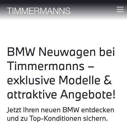
BMW Neuwagen bei
Timmermanns –
exklusive Modelle &
attraktive Angebote!
Jetzt Ihren neuen BMW entdecken
und zu Top-Konditionen sichern.