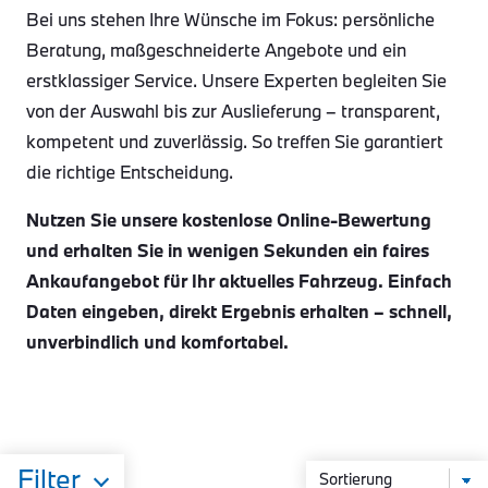
Bei uns stehen Ihre Wünsche im Fokus: persönliche
Beratung, maßgeschneiderte Angebote und ein
erstklassiger Service. Unsere Experten begleiten Sie
von der Auswahl bis zur Auslieferung – transparent,
kompetent und zuverlässig. So treffen Sie garantiert
die richtige Entscheidung.
Nutzen Sie unsere kostenlose Online-Bewertung
und erhalten Sie in wenigen Sekunden ein faires
Ankaufangebot für Ihr aktuelles Fahrzeug. Einfach
Daten eingeben, direkt Ergebnis erhalten – schnell,
unverbindlich und komfortabel.
Filter