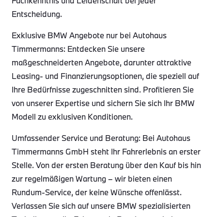
Fachkenntnis und Leidenschaft bei jeder
Entscheidung.
Exklusive BMW Angebote nur bei Autohaus
Timmermanns: Entdecken Sie unsere
maßgeschneiderten Angebote, darunter attraktive
Leasing- und Finanzierungsoptionen, die speziell auf
Ihre Bedürfnisse zugeschnitten sind. Profitieren Sie
von unserer Expertise und sichern Sie sich Ihr BMW
Modell zu exklusiven Konditionen.
Umfassender Service und Beratung: Bei Autohaus
Timmermanns GmbH steht Ihr Fahrerlebnis an erster
Stelle. Von der ersten Beratung über den Kauf bis hin
zur regelmäßigen Wartung – wir bieten einen
Rundum-Service, der keine Wünsche offenlässt.
Verlassen Sie sich auf unsere BMW spezialisierten