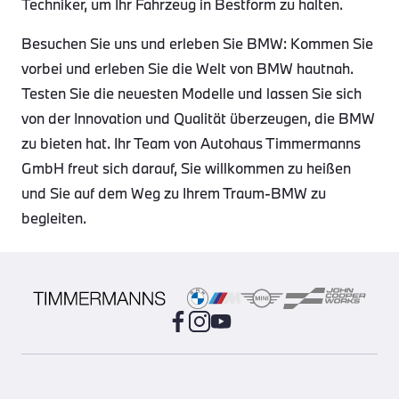
Techniker, um Ihr Fahrzeug in Bestform zu halten.
Besuchen Sie uns und erleben Sie BMW: Kommen Sie
vorbei und erleben Sie die Welt von BMW hautnah.
Testen Sie die neuesten Modelle und lassen Sie sich
von der Innovation und Qualität überzeugen, die BMW
zu bieten hat. Ihr Team von Autohaus Timmermanns
GmbH freut sich darauf, Sie willkommen zu heißen
und Sie auf dem Weg zu Ihrem Traum-BMW zu
begleiten.