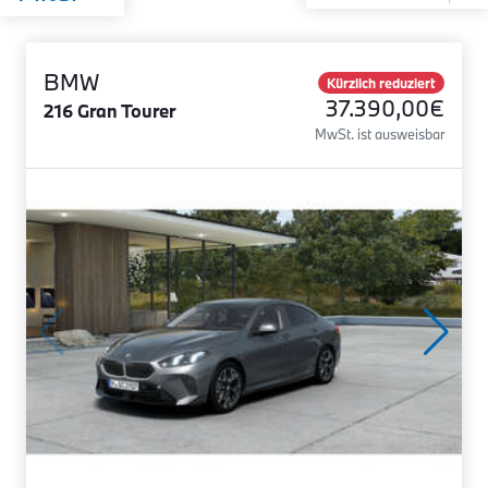
BMW
Kürzlich reduziert
37.390,00€
216 Gran Tourer
MwSt. ist ausweisbar