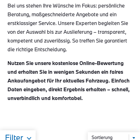
Bei uns stehen Ihre Wünsche im Fokus: persönliche
Beratung, maßgeschneiderte Angebote und ein
erstklassiger Service. Unsere Experten begleiten Sie
von der Auswahl bis zur Auslieferung – transparent,
kompetent und zuverlässig. So treffen Sie garantiert
die richtige Entscheidung.
Nutzen Sie unsere kostenlose Online-Bewertung
und erhalten Sie in wenigen Sekunden ein faires
Ankaufangebot für Ihr aktuelles Fahrzeug. Einfach
Daten eingeben, direkt Ergebnis erhalten – schnell,
unverbindlich und komfortabel.
Filter