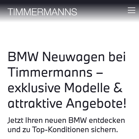
BMW Neuwagen bei
Timmermanns –
exklusive Modelle &
attraktive Angebote!
Jetzt Ihren neuen BMW entdecken
und zu Top-Konditionen sichern.