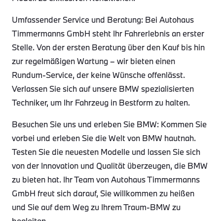
Umfassender Service und Beratung: Bei Autohaus
Timmermanns GmbH steht Ihr Fahrerlebnis an erster
Stelle. Von der ersten Beratung über den Kauf bis hin
zur regelmäßigen Wartung – wir bieten einen
Rundum-Service, der keine Wünsche offenlässt.
Verlassen Sie sich auf unsere BMW spezialisierten
Techniker, um Ihr Fahrzeug in Bestform zu halten.
Besuchen Sie uns und erleben Sie BMW: Kommen Sie
vorbei und erleben Sie die Welt von BMW hautnah.
Testen Sie die neuesten Modelle und lassen Sie sich
von der Innovation und Qualität überzeugen, die BMW
zu bieten hat. Ihr Team von Autohaus Timmermanns
GmbH freut sich darauf, Sie willkommen zu heißen
und Sie auf dem Weg zu Ihrem Traum-BMW zu
begleiten.