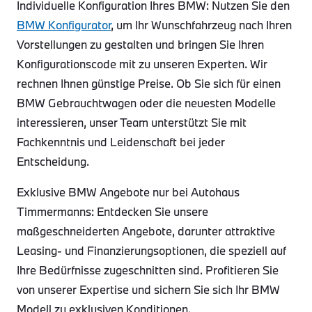
Individuelle Konfiguration Ihres BMW: Nutzen Sie den
BMW Konfigurator
, um Ihr Wunschfahrzeug nach Ihren
Vorstellungen zu gestalten und bringen Sie Ihren
Konfigurationscode mit zu unseren Experten. Wir
rechnen Ihnen günstige Preise. Ob Sie sich für einen
BMW Gebrauchtwagen oder die neuesten Modelle
interessieren, unser Team unterstützt Sie mit
Fachkenntnis und Leidenschaft bei jeder
Entscheidung.
Exklusive BMW Angebote nur bei Autohaus
Timmermanns: Entdecken Sie unsere
maßgeschneiderten Angebote, darunter attraktive
Leasing- und Finanzierungsoptionen, die speziell auf
Ihre Bedürfnisse zugeschnitten sind. Profitieren Sie
von unserer Expertise und sichern Sie sich Ihr BMW
Modell zu exklusiven Konditionen.