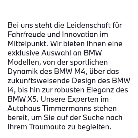
Bei uns steht die Leidenschaft für
Fahrfreude und Innovation im
Mittelpunkt. Wir bieten Ihnen eine
exklusive Auswahl an BMW
Modellen, von der sportlichen
Dynamik des BMW M4, über das
zukunftsweisende Design des BMW
i4, bis hin zur robusten Eleganz des
BMW X5. Unsere Experten im
Autohaus Timmermanns stehen
bereit, um Sie auf der Suche nach
Ihrem Traumauto zu begleiten.