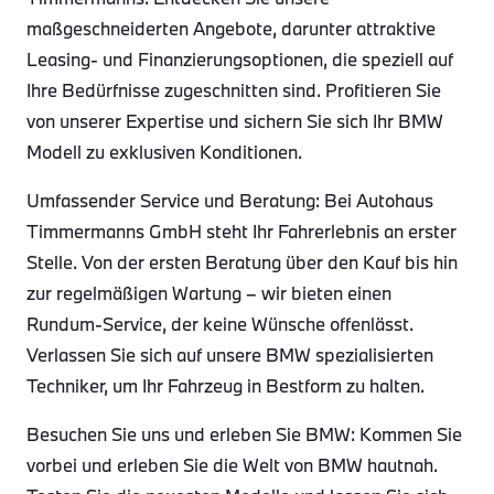
maßgeschneiderten Angebote, darunter attraktive
Leasing- und Finanzierungsoptionen, die speziell auf
Ihre Bedürfnisse zugeschnitten sind. Profitieren Sie
von unserer Expertise und sichern Sie sich Ihr BMW
Modell zu exklusiven Konditionen.
Umfassender Service und Beratung: Bei Autohaus
Timmermanns GmbH steht Ihr Fahrerlebnis an erster
Stelle. Von der ersten Beratung über den Kauf bis hin
zur regelmäßigen Wartung – wir bieten einen
Rundum-Service, der keine Wünsche offenlässt.
Verlassen Sie sich auf unsere BMW spezialisierten
Techniker, um Ihr Fahrzeug in Bestform zu halten.
Besuchen Sie uns und erleben Sie BMW: Kommen Sie
vorbei und erleben Sie die Welt von BMW hautnah.