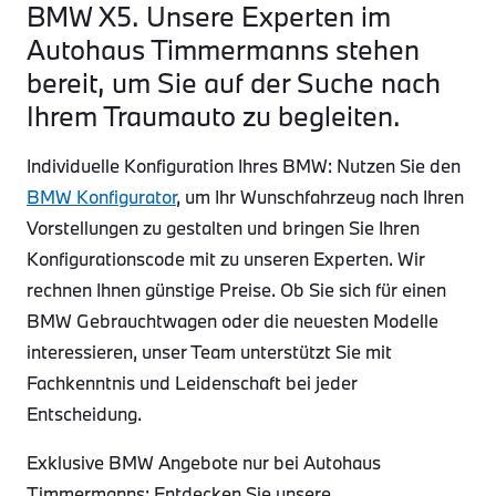
BMW X5. Unsere Experten im
Autohaus Timmermanns stehen
bereit, um Sie auf der Suche nach
Ihrem Traumauto zu begleiten.
Individuelle Konfiguration Ihres BMW: Nutzen Sie den
BMW Konfigurator
, um Ihr Wunschfahrzeug nach Ihren
Vorstellungen zu gestalten und bringen Sie Ihren
Konfigurationscode mit zu unseren Experten. Wir
rechnen Ihnen günstige Preise. Ob Sie sich für einen
BMW Gebrauchtwagen oder die neuesten Modelle
interessieren, unser Team unterstützt Sie mit
Fachkenntnis und Leidenschaft bei jeder
Entscheidung.
Exklusive BMW Angebote nur bei Autohaus
Timmermanns: Entdecken Sie unsere