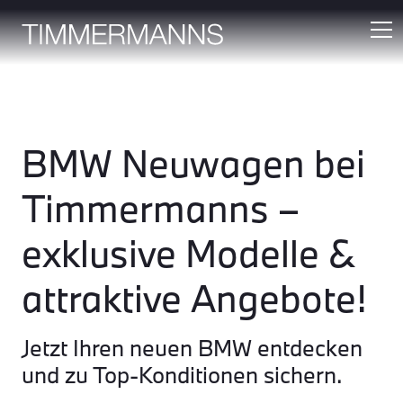
BMW Neuwagen bei
Timmermanns –
exklusive Modelle &
attraktive Angebote!
Jetzt Ihren neuen BMW entdecken
und zu Top-Konditionen sichern.