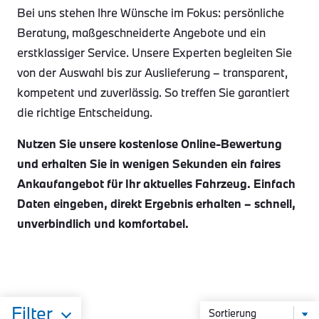
Bei uns stehen Ihre Wünsche im Fokus: persönliche
Beratung, maßgeschneiderte Angebote und ein
erstklassiger Service. Unsere Experten begleiten Sie
von der Auswahl bis zur Auslieferung – transparent,
kompetent und zuverlässig. So treffen Sie garantiert
die richtige Entscheidung.
Nutzen Sie unsere kostenlose Online-Bewertung
und erhalten Sie in wenigen Sekunden ein faires
Ankaufangebot für Ihr aktuelles Fahrzeug. Einfach
Daten eingeben, direkt Ergebnis erhalten – schnell,
unverbindlich und komfortabel.
Filter