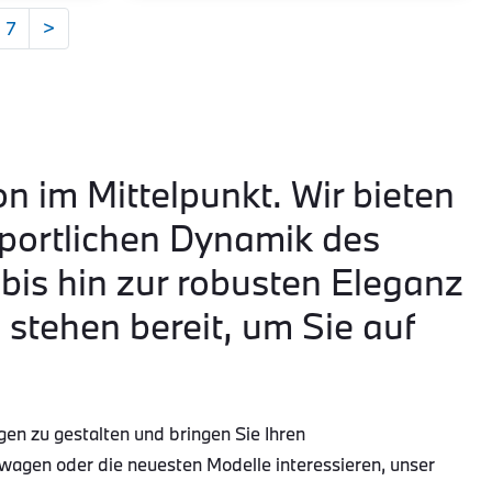
7
>
on im Mittelpunkt. Wir bieten
portlichen Dynamik des
is hin zur robusten Eleganz
tehen bereit, um Sie auf
gen zu gestalten und bringen Sie Ihren
wagen oder die neuesten Modelle interessieren, unser