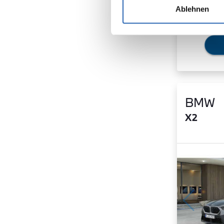
Ablehnen
BMW
X2