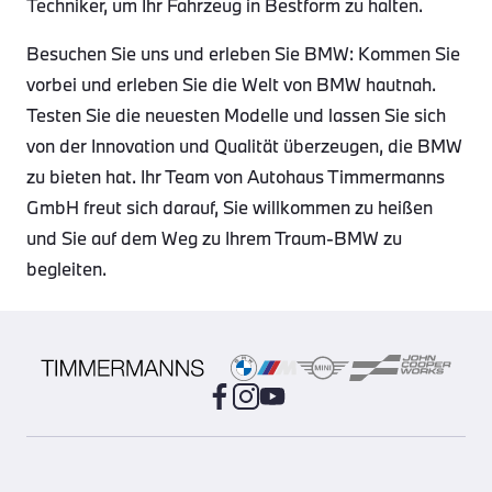
Techniker, um Ihr Fahrzeug in Bestform zu halten.
Besuchen Sie uns und erleben Sie BMW: Kommen Sie
vorbei und erleben Sie die Welt von BMW hautnah.
Testen Sie die neuesten Modelle und lassen Sie sich
von der Innovation und Qualität überzeugen, die BMW
zu bieten hat. Ihr Team von Autohaus Timmermanns
GmbH freut sich darauf, Sie willkommen zu heißen
und Sie auf dem Weg zu Ihrem Traum-BMW zu
begleiten.