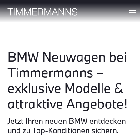
BMW Neuwagen bei
Timmermanns –
exklusive Modelle &
attraktive Angebote!
Jetzt Ihren neuen BMW entdecken
und zu Top-Konditionen sichern.