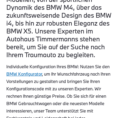
Dynamik des BMW M4, über das
zukunftsweisende Design des BMW
i4, bis hin zur robusten Eleganz des
BMW X5. Unsere Experten im
Autohaus Timmermanns stehen
bereit, um Sie auf der Suche nach
Ihrem Traumauto zu begleiten.
Individuelle Konfiguration Ihres BMW: Nutzen Sie den
BMW Konfigurator
, um Ihr Wunschfahrzeug nach Ihren
Vorstellungen zu gestalten und bringen Sie Ihren
Konfigurationscode mit zu unseren Experten. Wir
rechnen Ihnen günstige Preise. Ob Sie sich für einen
BMW Gebrauchtwagen oder die neuesten Modelle
interessieren, unser Team unterstützt Sie mit