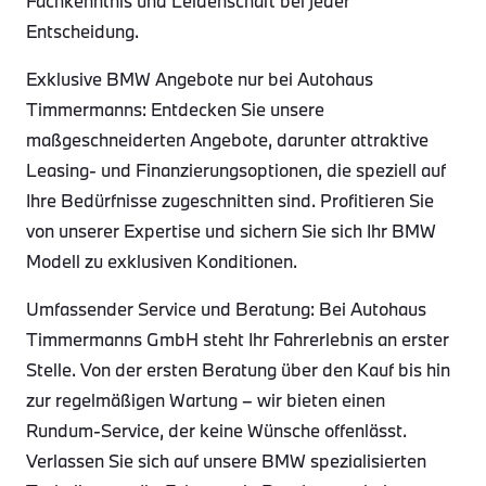
Fachkenntnis und Leidenschaft bei jeder
Entscheidung.
Exklusive BMW Angebote nur bei Autohaus
Timmermanns: Entdecken Sie unsere
maßgeschneiderten Angebote, darunter attraktive
Leasing- und Finanzierungsoptionen, die speziell auf
Ihre Bedürfnisse zugeschnitten sind. Profitieren Sie
von unserer Expertise und sichern Sie sich Ihr BMW
Modell zu exklusiven Konditionen.
Umfassender Service und Beratung: Bei Autohaus
Timmermanns GmbH steht Ihr Fahrerlebnis an erster
Stelle. Von der ersten Beratung über den Kauf bis hin
zur regelmäßigen Wartung – wir bieten einen
Rundum-Service, der keine Wünsche offenlässt.
Verlassen Sie sich auf unsere BMW spezialisierten