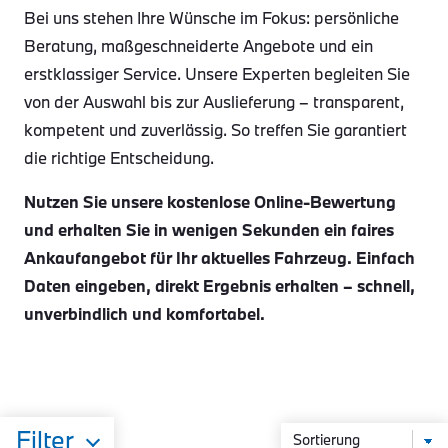
Bei uns stehen Ihre Wünsche im Fokus: persönliche
Beratung, maßgeschneiderte Angebote und ein
erstklassiger Service. Unsere Experten begleiten Sie
von der Auswahl bis zur Auslieferung – transparent,
kompetent und zuverlässig. So treffen Sie garantiert
die richtige Entscheidung.
Nutzen Sie unsere kostenlose Online-Bewertung
und erhalten Sie in wenigen Sekunden ein faires
Ankaufangebot für Ihr aktuelles Fahrzeug. Einfach
Daten eingeben, direkt Ergebnis erhalten – schnell,
unverbindlich und komfortabel.
Filter