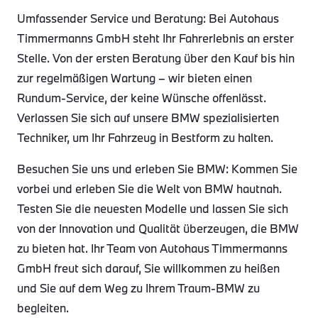
Umfassender Service und Beratung: Bei Autohaus
Timmermanns GmbH steht Ihr Fahrerlebnis an erster
Stelle. Von der ersten Beratung über den Kauf bis hin
zur regelmäßigen Wartung – wir bieten einen
Rundum-Service, der keine Wünsche offenlässt.
Verlassen Sie sich auf unsere BMW spezialisierten
Techniker, um Ihr Fahrzeug in Bestform zu halten.
Besuchen Sie uns und erleben Sie BMW: Kommen Sie
vorbei und erleben Sie die Welt von BMW hautnah.
Testen Sie die neuesten Modelle und lassen Sie sich
von der Innovation und Qualität überzeugen, die BMW
zu bieten hat. Ihr Team von Autohaus Timmermanns
GmbH freut sich darauf, Sie willkommen zu heißen
und Sie auf dem Weg zu Ihrem Traum-BMW zu
begleiten.