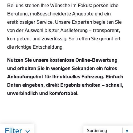
Bei uns stehen Ihre Wünsche im Fokus: persönliche
Beratung, maßgeschneiderte Angebote und ein
erstklassiger Service. Unsere Experten begleiten Sie
von der Auswahl bis zur Auslieferung – transparent,
kompetent und zuverlässig. So treffen Sie garantiert
die richtige Entscheidung.
Nutzen Sie unsere kostenlose Online-Bewertung
und erhalten Sie in wenigen Sekunden ein faires
Ankaufangebot für Ihr aktuelles Fahrzeug. Einfach
Daten eingeben, direkt Ergebnis erhalten – schnell,
unverbindlich und komfortabel.
Filter