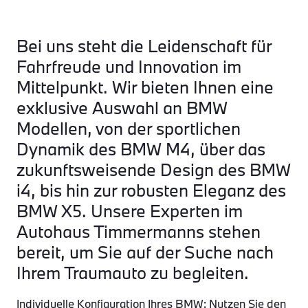
Bei uns steht die Leidenschaft für
Fahrfreude und Innovation im
Mittelpunkt. Wir bieten Ihnen eine
exklusive Auswahl an BMW
Modellen, von der sportlichen
Dynamik des BMW M4, über das
zukunftsweisende Design des BMW
i4, bis hin zur robusten Eleganz des
BMW X5. Unsere Experten im
Autohaus Timmermanns stehen
bereit, um Sie auf der Suche nach
Ihrem Traumauto zu begleiten.
Individuelle Konfiguration Ihres BMW: Nutzen Sie den