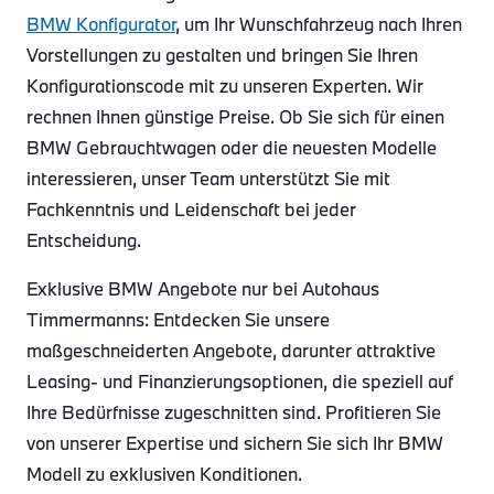
BMW Konfigurator
, um Ihr Wunschfahrzeug nach Ihren
Vorstellungen zu gestalten und bringen Sie Ihren
Konfigurationscode mit zu unseren Experten. Wir
rechnen Ihnen günstige Preise. Ob Sie sich für einen
BMW Gebrauchtwagen oder die neuesten Modelle
interessieren, unser Team unterstützt Sie mit
Fachkenntnis und Leidenschaft bei jeder
Entscheidung.
Exklusive BMW Angebote nur bei Autohaus
Timmermanns: Entdecken Sie unsere
maßgeschneiderten Angebote, darunter attraktive
Leasing- und Finanzierungsoptionen, die speziell auf
Ihre Bedürfnisse zugeschnitten sind. Profitieren Sie
von unserer Expertise und sichern Sie sich Ihr BMW
Modell zu exklusiven Konditionen.