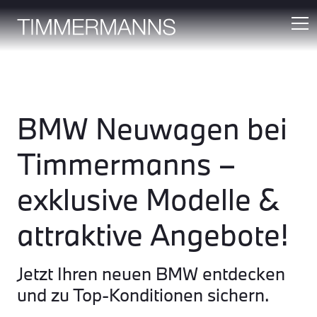
BMW Neuwagen bei
Timmermanns –
exklusive Modelle &
attraktive Angebote!
Jetzt Ihren neuen BMW entdecken
und zu Top-Konditionen sichern.