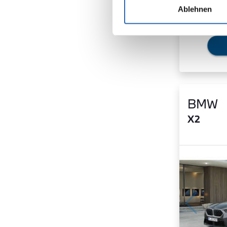
Ablehnen
BMW
X2