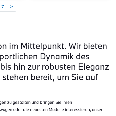
7
>
on im Mittelpunkt. Wir bieten
portlichen Dynamik des
is hin zur robusten Eleganz
tehen bereit, um Sie auf
gen zu gestalten und bringen Sie Ihren
wagen oder die neuesten Modelle interessieren, unser