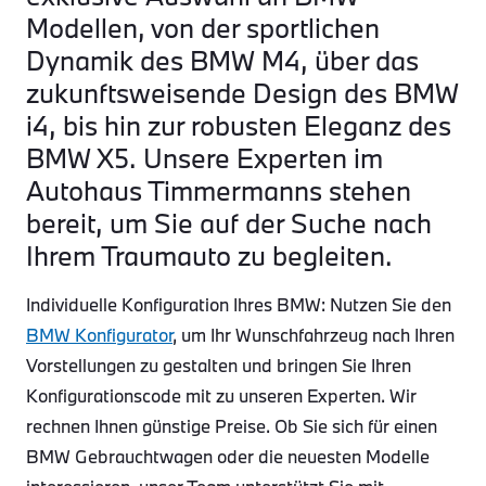
Modellen, von der sportlichen
Dynamik des BMW M4, über das
zukunftsweisende Design des BMW
i4, bis hin zur robusten Eleganz des
BMW X5. Unsere Experten im
Autohaus Timmermanns stehen
bereit, um Sie auf der Suche nach
Ihrem Traumauto zu begleiten.
Individuelle Konfiguration Ihres BMW: Nutzen Sie den
BMW Konfigurator
, um Ihr Wunschfahrzeug nach Ihren
Vorstellungen zu gestalten und bringen Sie Ihren
Konfigurationscode mit zu unseren Experten. Wir
rechnen Ihnen günstige Preise. Ob Sie sich für einen
BMW Gebrauchtwagen oder die neuesten Modelle