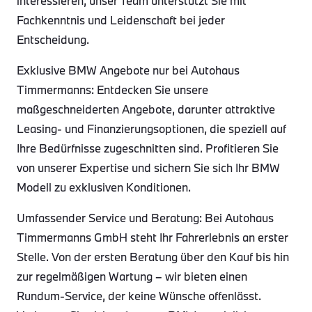
interessieren, unser Team unterstützt Sie mit
Fachkenntnis und Leidenschaft bei jeder
Entscheidung.
Exklusive BMW Angebote nur bei Autohaus
Timmermanns: Entdecken Sie unsere
maßgeschneiderten Angebote, darunter attraktive
Leasing- und Finanzierungsoptionen, die speziell auf
Ihre Bedürfnisse zugeschnitten sind. Profitieren Sie
von unserer Expertise und sichern Sie sich Ihr BMW
Modell zu exklusiven Konditionen.
Umfassender Service und Beratung: Bei Autohaus
Timmermanns GmbH steht Ihr Fahrerlebnis an erster
Stelle. Von der ersten Beratung über den Kauf bis hin
zur regelmäßigen Wartung – wir bieten einen
Rundum-Service, der keine Wünsche offenlässt.