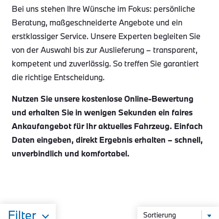
Bei uns stehen Ihre Wünsche im Fokus: persönliche
Beratung, maßgeschneiderte Angebote und ein
erstklassiger Service. Unsere Experten begleiten Sie
von der Auswahl bis zur Auslieferung – transparent,
kompetent und zuverlässig. So treffen Sie garantiert
die richtige Entscheidung.
Nutzen Sie unsere kostenlose Online-Bewertung
und erhalten Sie in wenigen Sekunden ein faires
Ankaufangebot für Ihr aktuelles Fahrzeug. Einfach
Daten eingeben, direkt Ergebnis erhalten – schnell,
unverbindlich und komfortabel.
Filter