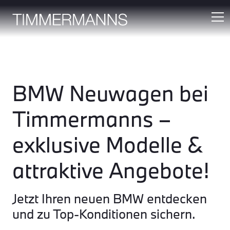
BMW Neuwagen bei
Timmermanns –
exklusive Modelle &
attraktive Angebote!
Jetzt Ihren neuen BMW entdecken
und zu Top-Konditionen sichern.