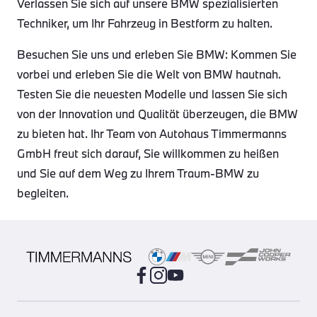
Verlassen Sie sich auf unsere BMW spezialisierten
Techniker, um Ihr Fahrzeug in Bestform zu halten.
Besuchen Sie uns und erleben Sie BMW: Kommen Sie
vorbei und erleben Sie die Welt von BMW hautnah.
Testen Sie die neuesten Modelle und lassen Sie sich
von der Innovation und Qualität überzeugen, die BMW
zu bieten hat. Ihr Team von Autohaus Timmermanns
GmbH freut sich darauf, Sie willkommen zu heißen
und Sie auf dem Weg zu Ihrem Traum-BMW zu
begleiten.