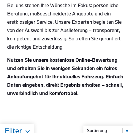
Bei uns stehen Ihre Wünsche im Fokus: persönliche
Beratung, maßgeschneiderte Angebote und ein
erstklassiger Service. Unsere Experten begleiten Sie
von der Auswahl bis zur Auslieferung – transparent,
kompetent und zuverlässig. So treffen Sie garantiert
die richtige Entscheidung.
Nutzen Sie unsere kostenlose Online-Bewertung
und erhalten Sie in wenigen Sekunden ein faires
Ankaufangebot für Ihr aktuelles Fahrzeug. Einfach
Daten eingeben, direkt Ergebnis erhalten – schnell,
unverbindlich und komfortabel.
Filter