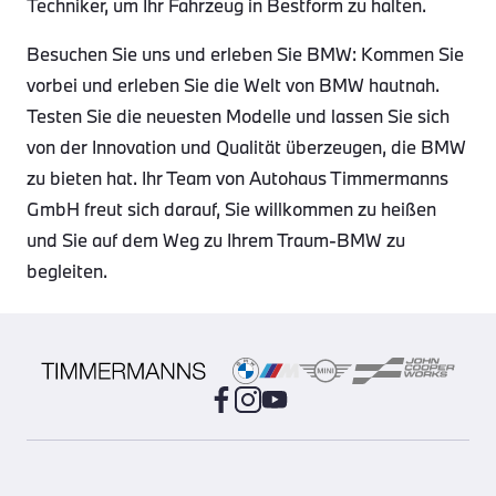
Techniker, um Ihr Fahrzeug in Bestform zu halten.
Besuchen Sie uns und erleben Sie BMW: Kommen Sie
vorbei und erleben Sie die Welt von BMW hautnah.
Testen Sie die neuesten Modelle und lassen Sie sich
von der Innovation und Qualität überzeugen, die BMW
zu bieten hat. Ihr Team von Autohaus Timmermanns
GmbH freut sich darauf, Sie willkommen zu heißen
und Sie auf dem Weg zu Ihrem Traum-BMW zu
begleiten.