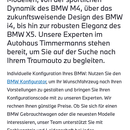
Dynamik des BMW M4, über das
zukunftsweisende Design des BMW
i4, bis hin zur robusten Eleganz des
BMW X5. Unsere Experten im
Autohaus Timmermanns stehen
bereit, um Sie auf der Suche nach
Ihrem Traumauto zu begleiten.
Individuelle Konfiguration Ihres BMW: Nutzen Sie den
BMW Konfigurator
, um Ihr Wunschfahrzeug nach Ihren
Vorstellungen zu gestalten und bringen Sie Ihren
Konfigurationscode mit zu unseren Experten. Wir
rechnen Ihnen günstige Preise. Ob Sie sich für einen
BMW Gebrauchtwagen oder die neuesten Modelle
interessieren, unser Team unterstützt Sie mit