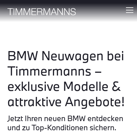
BMW Neuwagen bei
Timmermanns –
exklusive Modelle &
attraktive Angebote!
Jetzt Ihren neuen BMW entdecken
und zu Top-Konditionen sichern.