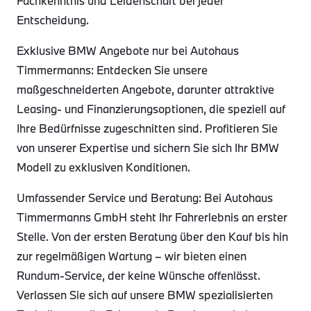
Fachkenntnis und Leidenschaft bei jeder
Entscheidung.
Exklusive BMW Angebote nur bei Autohaus
Timmermanns: Entdecken Sie unsere
maßgeschneiderten Angebote, darunter attraktive
Leasing- und Finanzierungsoptionen, die speziell auf
Ihre Bedürfnisse zugeschnitten sind. Profitieren Sie
von unserer Expertise und sichern Sie sich Ihr BMW
Modell zu exklusiven Konditionen.
Umfassender Service und Beratung: Bei Autohaus
Timmermanns GmbH steht Ihr Fahrerlebnis an erster
Stelle. Von der ersten Beratung über den Kauf bis hin
zur regelmäßigen Wartung – wir bieten einen
Rundum-Service, der keine Wünsche offenlässt.
Verlassen Sie sich auf unsere BMW spezialisierten