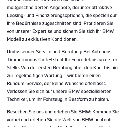
maßgeschneiderten Angebote, darunter attraktive
Leasing- und Finanzierungsoptionen, die speziell auf
Ihre Bedürfnisse zugeschnitten sind. Profitieren Sie
von unserer Expertise und sichern Sie sich Ihr BMW
Modell zu exklusiven Konditionen.
Umfassender Service und Beratung: Bei Autohaus
Timmermanns GmbH steht Ihr Fahrerlebnis an erster
Stelle. Von der ersten Beratung über den Kauf bis hin
zur regelmäßigen Wartung – wir bieten einen
Rundum-Service, der keine Wünsche offenlässt.
Verlassen Sie sich auf unsere BMW spezialisierten
Techniker, um Ihr Fahrzeug in Bestform zu halten.
Besuchen Sie uns und erleben Sie BMW: Kommen Sie
vorbei und erleben Sie die Welt von BMW hautnah.