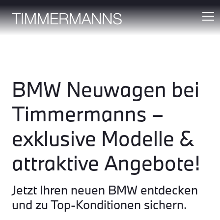
BMW Neuwagen bei
Timmermanns –
exklusive Modelle &
attraktive Angebote!
Jetzt Ihren neuen BMW entdecken
und zu Top-Konditionen sichern.