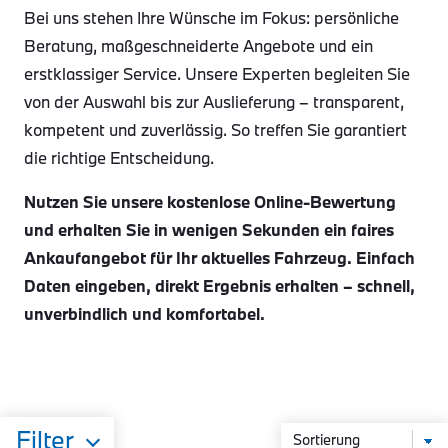
Bei uns stehen Ihre Wünsche im Fokus: persönliche
Beratung, maßgeschneiderte Angebote und ein
erstklassiger Service. Unsere Experten begleiten Sie
von der Auswahl bis zur Auslieferung – transparent,
kompetent und zuverlässig. So treffen Sie garantiert
die richtige Entscheidung.
Nutzen Sie unsere kostenlose Online-Bewertung
und erhalten Sie in wenigen Sekunden ein faires
Ankaufangebot für Ihr aktuelles Fahrzeug. Einfach
Daten eingeben, direkt Ergebnis erhalten – schnell,
unverbindlich und komfortabel.
Filter