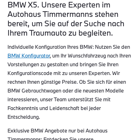
BMW X5. Unsere Experten im
Autohaus Timmermanns stehen
bereit, um Sie auf der Suche nach
Ihrem Traumauto zu begleiten.
Individuelle Konfiguration Ihres BMW: Nutzen Sie den
BMW Konfigurator
, um Ihr Wunschfahrzeug nach Ihren
Vorstellungen zu gestalten und bringen Sie Ihren
Konfigurationscode mit zu unseren Experten. Wir
rechnen Ihnen günstige Preise. Ob Sie sich für einen
BMW Gebrauchtwagen oder die neuesten Modelle
interessieren, unser Team unterstützt Sie mit
Fachkenntnis und Leidenschaft bei jeder
Entscheidung.
Exklusive BMW Angebote nur bei Autohaus
Timmermanns: Entdecken Sie unsere