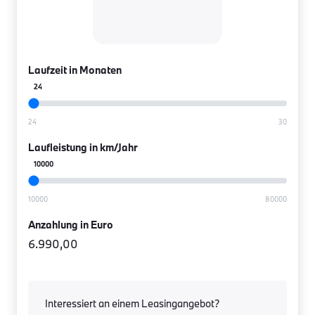
Laufzeit in Monaten
24
Laufleistung in km/Jahr
10000
Anzahlung in Euro
6.990,00
Interessiert an einem Leasingangebot?