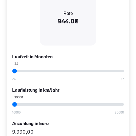
Rate
944.0€
Laufzeit in Monaten
24
Laufleistung in km/Jahr
10000
Anzahlung in Euro
9.990,00