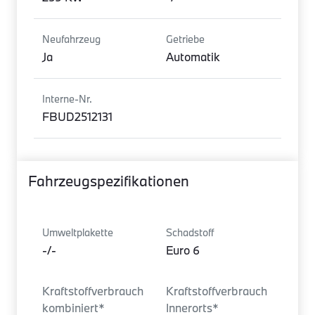
Neufahrzeug
Getriebe
Ja
Automatik
Interne-Nr.
FBUD2512131
Fahrzeugspezifikationen
Umweltplakette
Schadstoff
-/-
Euro 6
Kraftstoffverbrauch
Kraftstoffverbrauch
kombiniert*
Innerorts*