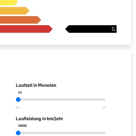
Laufzeit in Monaten
24
Laufleistung in km/Jahr
10000