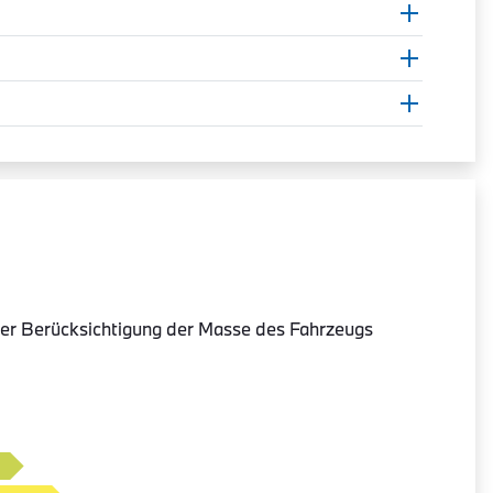
er Berücksichtigung der Masse des Fahrzeugs