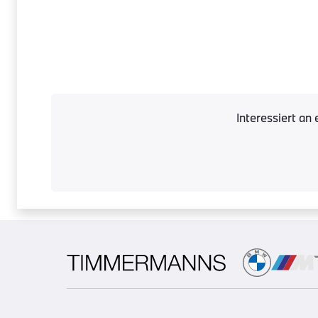
Interessiert a