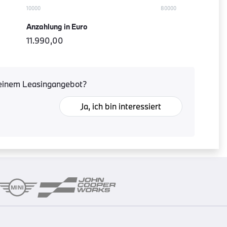
Anzahlung in Euro
11.990,00
n einem Leasingangebot?
Ja, ich bin interessiert