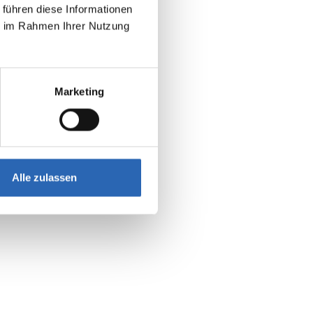
 führen diese Informationen
ie im Rahmen Ihrer Nutzung
Marketing
Alle zulassen