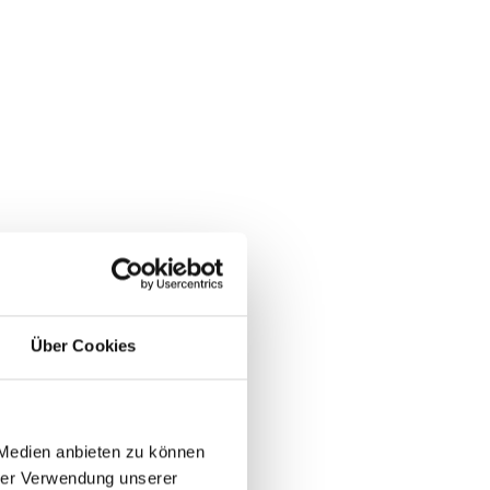
Über Cookies
 Medien anbieten zu können
hrer Verwendung unserer